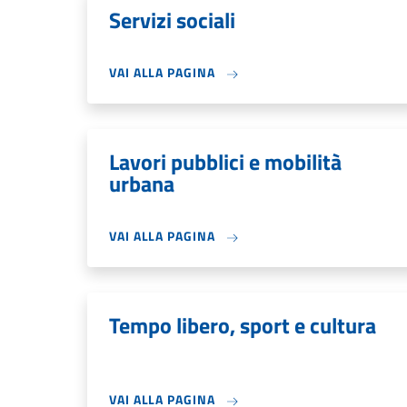
Servizi sociali
VAI ALLA PAGINA
Lavori pubblici e mobilità
urbana
VAI ALLA PAGINA
Tempo libero, sport e cultura
VAI ALLA PAGINA