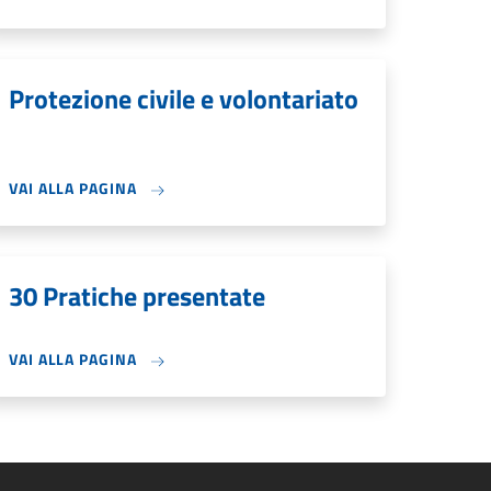
Protezione civile e volontariato
VAI ALLA PAGINA
30 Pratiche presentate
VAI ALLA PAGINA