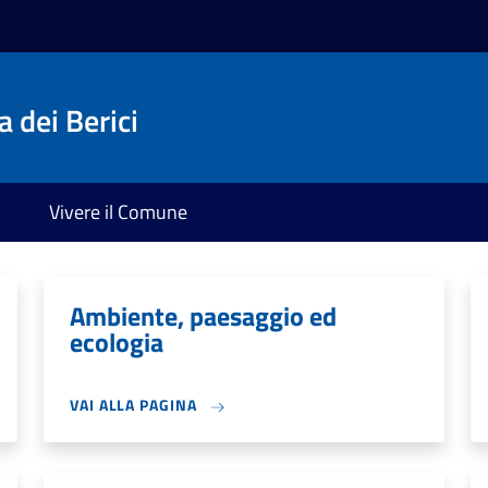
 dei Berici
Vivere il Comune
Ambiente, paesaggio ed
ecologia
VAI ALLA PAGINA