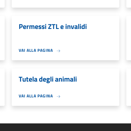
Permessi ZTL e invalidi
VAI ALLA PAGINA
Tutela degli animali
VAI ALLA PAGINA