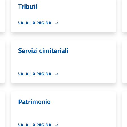
Tributi
VAI ALLA PAGINA
Servizi cimiteriali
VAI ALLA PAGINA
Patrimonio
VAI ALLA PAGINA