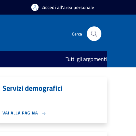
Accedi all'area personale
Cerca
Tutti gli argomenti
Servizi demografici
VAI ALLA PAGINA