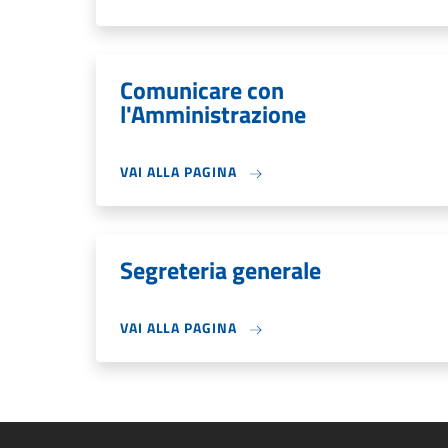
Comunicare con
l'Amministrazione
VAI ALLA PAGINA
Segreteria generale
VAI ALLA PAGINA