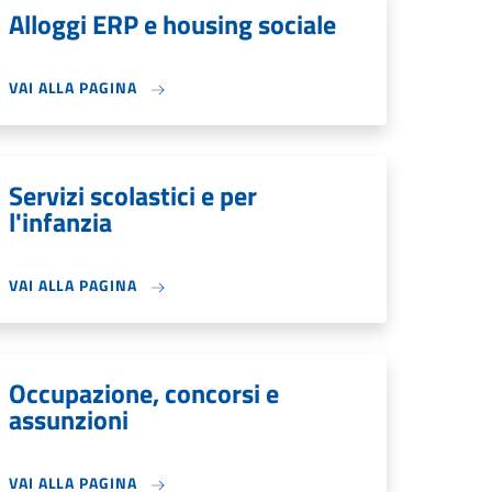
Alloggi ERP e housing sociale
VAI ALLA PAGINA
Servizi scolastici e per
l'infanzia
VAI ALLA PAGINA
Occupazione, concorsi e
assunzioni
VAI ALLA PAGINA