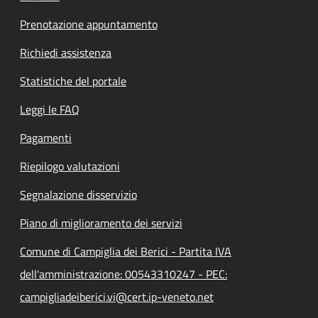
Prenotazione appuntamento
Richiedi assistenza
Statistiche del portale
Leggi le FAQ
Pagamenti
Riepilogo valutazioni
Segnalazione disservizio
Piano di miglioramento dei servizi
Comune di Campiglia dei Berici - Partita IVA
dell'amministrazione: 00543310247 - PEC:
campigliadeiberici.vi@cert.ip-veneto.net