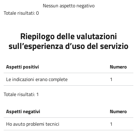
Nessun aspetto negativo
Totale risultati: 0
Riepilogo delle valutazioni
sull’esperienza d’uso del servizio
Aspetti positivi
Numero
Le indicazioni erano complete
1
Totale risultati: 1
Aspetti negativi
Numero
Ho avuto problemi tecnici
1