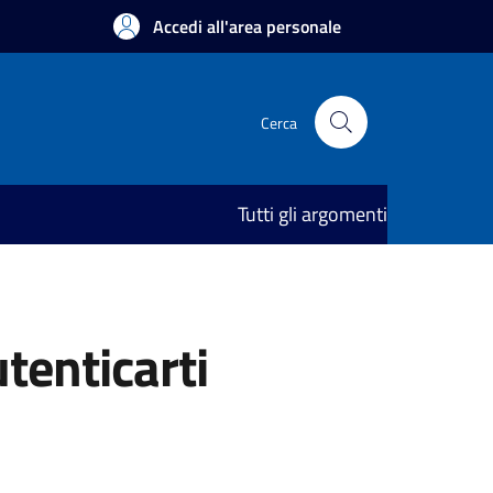
Accedi all'area personale
Cerca
Tutti gli argomenti
utenticarti