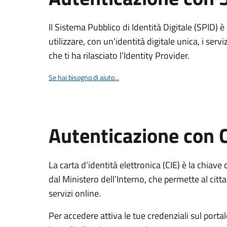
Il Sistema Pubblico di Identità Digitale (SPID) 
utilizzare, con un'identità digitale unica, i servi
che ti ha rilasciato l’Identity Provider.
Se hai bisogno di aiuto...
Autenticazione con 
La carta d’identità elettronica (CIE) è la chiave 
dal Ministero dell’Interno, che permette al citta
servizi online.
Per accedere attiva le tue credenziali sul porta