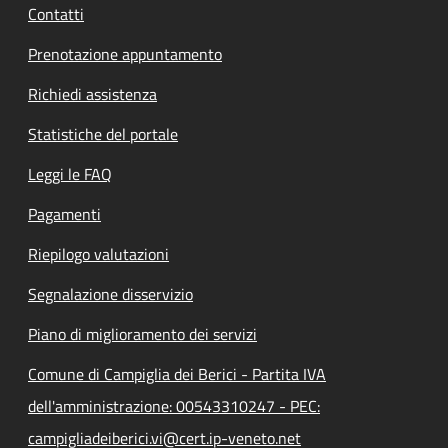
Contatti
Prenotazione appuntamento
Richiedi assistenza
Statistiche del portale
Leggi le FAQ
Pagamenti
Riepilogo valutazioni
Segnalazione disservizio
Piano di miglioramento dei servizi
Comune di Campiglia dei Berici - Partita IVA
dell'amministrazione: 00543310247 - PEC:
campigliadeiberici.vi@cert.ip-veneto.net