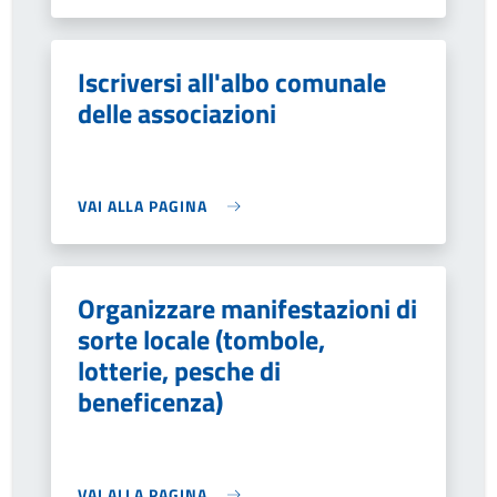
Iscriversi all'albo comunale
delle associazioni
VAI ALLA PAGINA
Organizzare manifestazioni di
sorte locale (tombole,
lotterie, pesche di
beneficenza)
VAI ALLA PAGINA