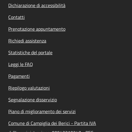
Dichiarazione di accessibilità
Contatti
Prenotazione appuntamento
Richiedi assistenza
Statistiche del portale
Leggi le FAQ
Pagamenti
Riepilogo valutazioni
Segnalazione disservizio
Piano di miglioramento dei servizi
Comune di Campiglia dei Berici - Partita IVA