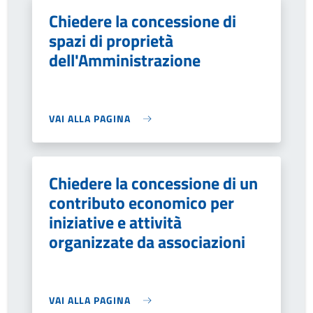
Chiedere la concessione di
spazi di proprietà
dell'Amministrazione
VAI ALLA PAGINA
Chiedere la concessione di un
contributo economico per
iniziative e attività
organizzate da associazioni
VAI ALLA PAGINA