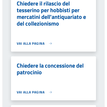
Chiedere il rilascio del
tesserino per hobbisti per
mercatini dell'antiquariato e
del collezionismo
VAI ALLA PAGINA
Chiedere la concessione del
patrocinio
VAI ALLA PAGINA