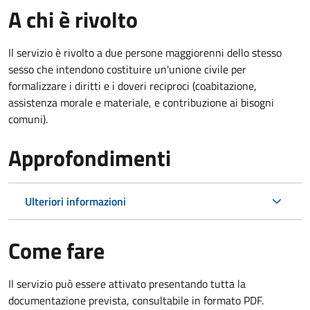
A chi è rivolto
Il servizio è rivolto a due persone maggiorenni dello stesso
sesso che intendono costituire un'unione civile per
formalizzare i diritti e i doveri reciproci (coabitazione,
assistenza morale e materiale, e contribuzione ai bisogni
comuni).
Approfondimenti
Ulteriori informazioni
Come fare
Il servizio può essere attivato presentando tutta la
documentazione prevista, consultabile in formato PDF.