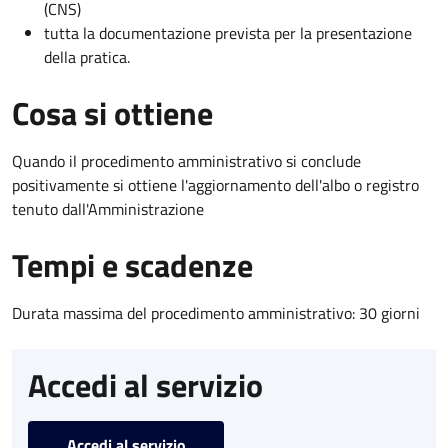
(CNS)
tutta la documentazione prevista per la presentazione
della pratica.
Cosa si ottiene
Quando il procedimento amministrativo si conclude
positivamente si ottiene l'aggiornamento dell'albo o registro
tenuto dall'Amministrazione
Tempi e scadenze
Durata massima del procedimento amministrativo: 30 giorni
Accedi al servizio
Accedi al servizio