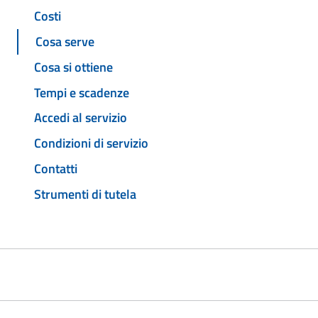
Costi
Cosa serve
Cosa si ottiene
Tempi e scadenze
Accedi al servizio
Condizioni di servizio
Contatti
Strumenti di tutela