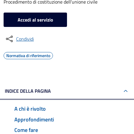
Procedimento di costituzione dell'unione civile
Accedi al servizio
Condividi
Normativa di riferimento
INDICE DELLA PAGINA
A chi è rivolto
Approfondimenti
Come fare