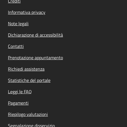
Crediti
Informativa privacy
Note legali
Dichiarazione di accessibilità
Contatti
Prenotazione appuntamento
Richiedi assistenza
Statistiche del portale
Leggi le FAQ
Pagamenti
Riepilogo valutazioni
Segnalazione disservizio