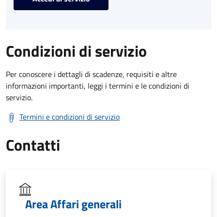
Condizioni di servizio
Per conoscere i dettagli di scadenze, requisiti e altre
informazioni importanti, leggi i termini e le condizioni di
servizio.
Termini e condizioni di servizio
Contatti
Area Affari generali