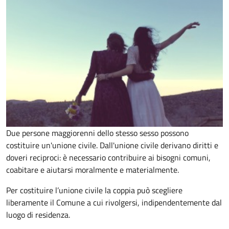
Due persone maggiorenni dello stesso sesso possono
costituire un'unione civile. Dall'unione civile derivano diritti e
doveri reciproci: è necessario contribuire ai bisogni comuni,
coabitare e aiutarsi moralmente e materialmente.
Per costituire l’unione civile la coppia può scegliere
liberamente il Comune a cui rivolgersi, indipendentemente dal
luogo di residenza.