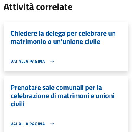
Attività correlate
Chiedere la delega per celebrare un
matrimonio o un'unione civile
VAI ALLA PAGINA
Prenotare sale comunali per la
celebrazione di matrimoni e unioni
civili
VAI ALLA PAGINA