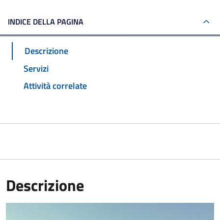
INDICE DELLA PAGINA
Descrizione
Servizi
Attività correlate
Descrizione