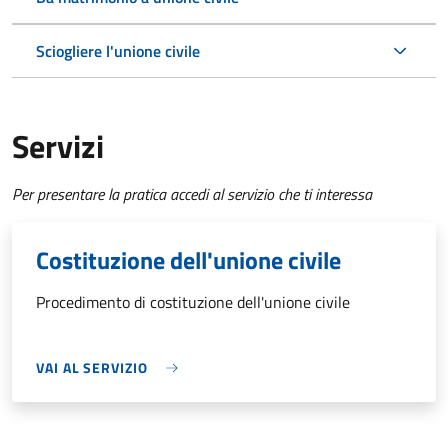
Sciogliere l'unione civile
Servizi
Per presentare la pratica accedi al servizio che ti interessa
Costituzione dell'unione civile
Procedimento di costituzione dell'unione civile
VAI AL SERVIZIO