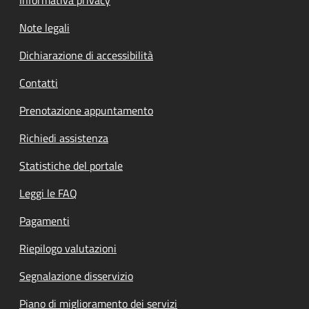
Informativa privacy
Note legali
Dichiarazione di accessibilità
Contatti
Prenotazione appuntamento
Richiedi assistenza
Statistiche del portale
Leggi le FAQ
Pagamenti
Riepilogo valutazioni
Segnalazione disservizio
Piano di miglioramento dei servizi