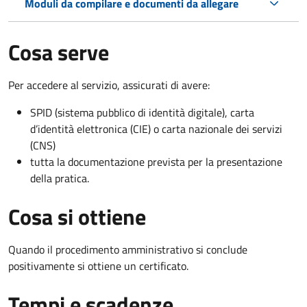
Moduli da compilare e documenti da allegare
Cosa serve
Per accedere al servizio, assicurati di avere:
SPID (sistema pubblico di identità digitale), carta
d’identità elettronica (CIE) o carta nazionale dei servizi
(CNS)
tutta la documentazione prevista per la presentazione
della pratica.
Cosa si ottiene
Quando il procedimento amministrativo si conclude
positivamente si ottiene un certificato.
Tempi e scadenze