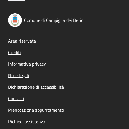
Comune di Campiglia dei Berici
Footer menu
Area riservata
Crediti
Informativa privacy
Note legali
Dichiarazione di accessibilità
Contatti
Prenotazione appuntamento
Richiedi assistenza