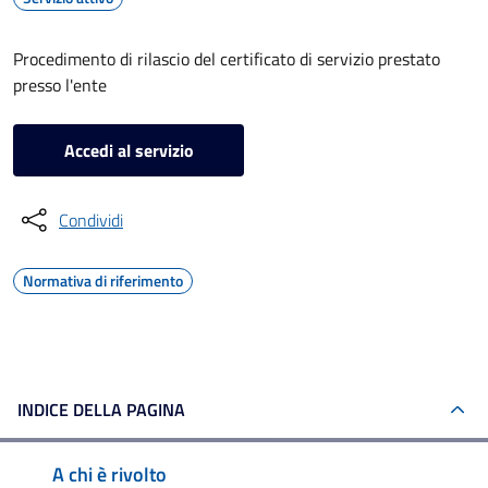
Procedimento di rilascio del certificato di servizio prestato
presso l'ente
Accedi al servizio
Condividi
Normativa di riferimento
INDICE DELLA PAGINA
A chi è rivolto