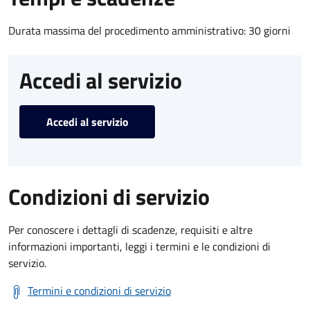
Durata massima del procedimento amministrativo: 30 giorni
Accedi al servizio
Accedi al servizio
Condizioni di servizio
Per conoscere i dettagli di scadenze, requisiti e altre
informazioni importanti, leggi i termini e le condizioni di
servizio.
Termini e condizioni di servizio