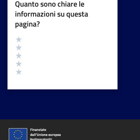
Quanto sono chiare le
informazioni su questa
pagina?
Valutazione
Valuta 5 stelle su 5
Valuta 4 stelle su 5
Valuta 3 stelle su 5
Valuta 2 stelle su 5
Valuta 1 stelle su 5