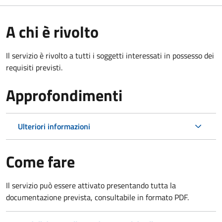
A chi è rivolto
Il servizio è rivolto a tutti i soggetti interessati in possesso dei
requisiti previsti.
Approfondimenti
Ulteriori informazioni
Come fare
Il servizio può essere attivato presentando tutta la
documentazione prevista, consultabile in formato PDF.