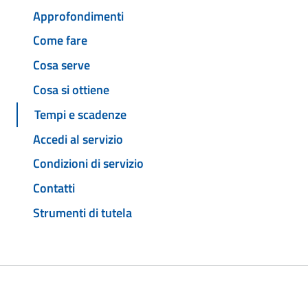
Approfondimenti
Come fare
Cosa serve
Cosa si ottiene
Tempi e scadenze
Accedi al servizio
Condizioni di servizio
Contatti
Strumenti di tutela