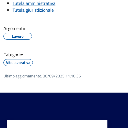
Tutela amministrativa
Tutela giurisdizionale
Argomenti:
Lavoro
Categorie:
Vita lavorativa
Ultimo aggiornamento:
30/09/2025 11:10.35