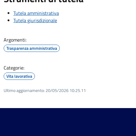
Tutela amministrativa
Tutela giurisdizionale
Argomenti:
Trasparenza amministrativa
Categorie:
Vita lavorativa
Ultimo aggiornamento:
20/05/2026 10:25.11