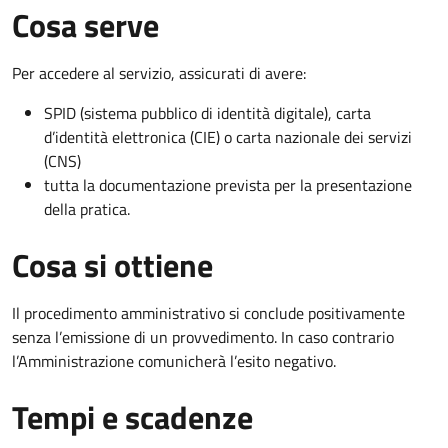
Cosa serve
Per accedere al servizio, assicurati di avere:
SPID (sistema pubblico di identità digitale), carta
d’identità elettronica (CIE) o carta nazionale dei servizi
(CNS)
tutta la documentazione prevista per la presentazione
della pratica.
Cosa si ottiene
Il procedimento amministrativo si conclude positivamente
senza l’emissione di un provvedimento. In caso contrario
l’Amministrazione comunicherà l’esito negativo.
Tempi e scadenze