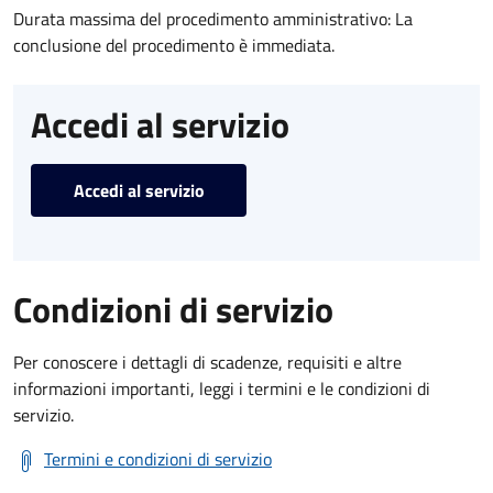
Durata massima del procedimento amministrativo: La
conclusione del procedimento è immediata.
Accedi al servizio
Accedi al servizio
Condizioni di servizio
Per conoscere i dettagli di scadenze, requisiti e altre
informazioni importanti, leggi i termini e le condizioni di
servizio.
Termini e condizioni di servizio