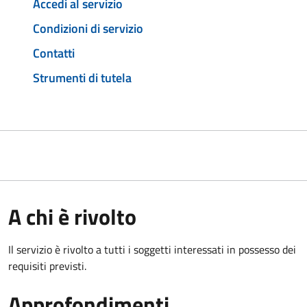
Accedi al servizio
Condizioni di servizio
Contatti
Strumenti di tutela
A chi è rivolto
Il servizio è rivolto a tutti i soggetti interessati in possesso dei
requisiti previsti.
Approfondimenti