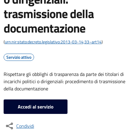
trasmissione della
documentazione
(
urn:nir:stato:decreto.legislativo:2013-03-14;33~art14
)
Servizio attivo
Rispettare gli obblighi di trasparenza da parte dei titolari di
incarichi politici o dirigenziali: procedimento di trasmissione
della documentazione
Accedi al servizio
Condividi