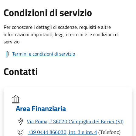
Condizioni di servizio
Per conoscere i dettagli di scadenze, requisiti e altre
informazioni importanti, leggi i termini e le condizioni di
servizio.
Termini e condizioni di servizio
Contatti
Area Finanziaria
Via Roma, 7 36020 Campiglia dei Berici (VI)
+39 0444 866030, int. 3 e int. 4
(Telefono)