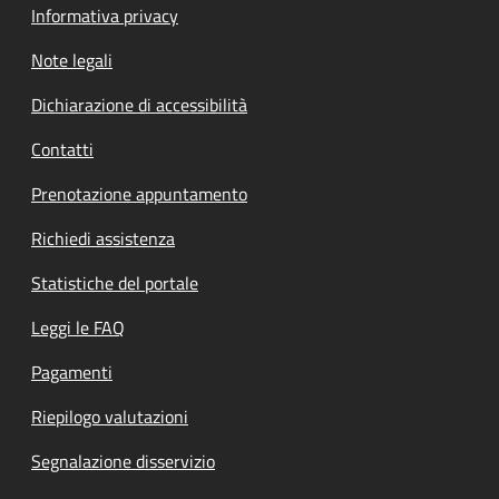
Informativa privacy
Note legali
Dichiarazione di accessibilità
Contatti
Prenotazione appuntamento
Richiedi assistenza
Statistiche del portale
Leggi le FAQ
Pagamenti
Riepilogo valutazioni
Segnalazione disservizio