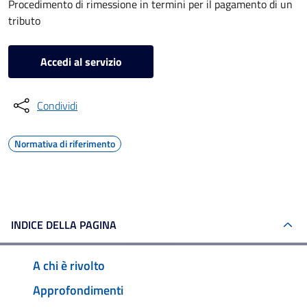
Procedimento di rimessione in termini per il pagamento di un
tributo
Accedi al servizio
Condividi
Normativa di riferimento
INDICE DELLA PAGINA
A chi è rivolto
Approfondimenti