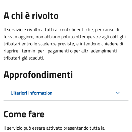
A chi è rivolto
Il servizio è rivolto a tutti ai contribuenti che, per cause di
forza maggiore, non abbiano potuto ottemperare agli obblighi
tributari entro le scadenze previste, e intendono chiedere di
riaprire i termini per i pagamenti o per altri adempimenti
tributari già scaduti.
Approfondimenti
Ulteriori informazioni
Come fare
Il servizio può essere attivato presentando tutta la