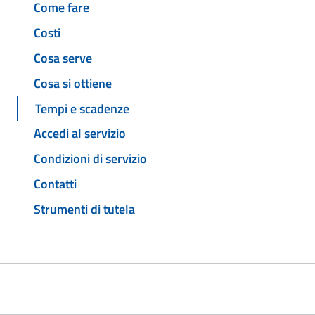
Come fare
Costi
Cosa serve
Cosa si ottiene
Tempi e scadenze
Accedi al servizio
Condizioni di servizio
Contatti
Strumenti di tutela