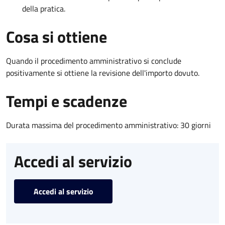
della pratica.
Cosa si ottiene
Quando il procedimento amministrativo si conclude
positivamente si ottiene la revisione dell'importo dovuto.
Tempi e scadenze
Durata massima del procedimento amministrativo: 30 giorni
Accedi al servizio
Accedi al servizio