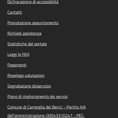
Dichiarazione di accessibilità
Contatti
Prenotazione appuntamento
Richiedi assistenza
Statistiche del portale
Leggi le FAQ
Pagamenti
Riepilogo valutazioni
Segnalazione disservizio
Piano di miglioramento dei servizi
Comune di Campiglia dei Berici - Partita IVA
dell'amministrazione: 00543310247 - PEC: