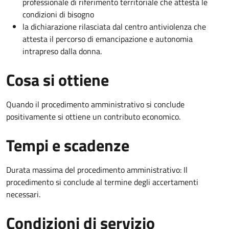
professionale di riferimento territoriale che attesta le
condizioni di bisogno
la dichiarazione rilasciata dal centro antiviolenza che
attesta il percorso di emancipazione e autonomia
intrapreso dalla donna.
Cosa si ottiene
Quando il procedimento amministrativo si conclude
positivamente si ottiene un contributo economico.
Tempi e scadenze
Durata massima del procedimento amministrativo: Il
procedimento si conclude al termine degli accertamenti
necessari.
Condizioni di servizio