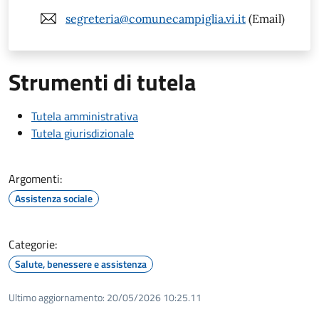
segreteria@comunecampiglia.vi.it
(Email)
Strumenti di tutela
Tutela amministrativa
Tutela giurisdizionale
Argomenti:
Assistenza sociale
Categorie:
Salute, benessere e assistenza
Ultimo aggiornamento:
20/05/2026 10:25.11