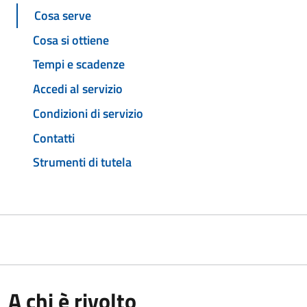
Cosa serve
Cosa si ottiene
Tempi e scadenze
Accedi al servizio
Condizioni di servizio
Contatti
Strumenti di tutela
A chi è rivolto