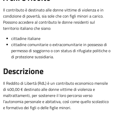
Il contributo è destinato alle donne vittime di violenza e in
condizione di povertà, sia sole che con figli minori a carico.
Possono accedere al contributo le donne residenti sul
territorio italiano che siano:
cittadine italiane
cittadine comunitarie o extracomunitarie in possesso di
permesso di soggiorno o con status di rifugiate politiche o
di protezione sussidiaria.
Descrizione
Il Reddito di Libertà (RdL) è un contributo economico mensile
di 400,00 € destinato alle donne vittime di violenza e
maltrattamenti, per sostenere il loro percorso verso
l’autonomia personale e abitativa, così come quello scolastico
e formativo dei figli o delle figlie minori.