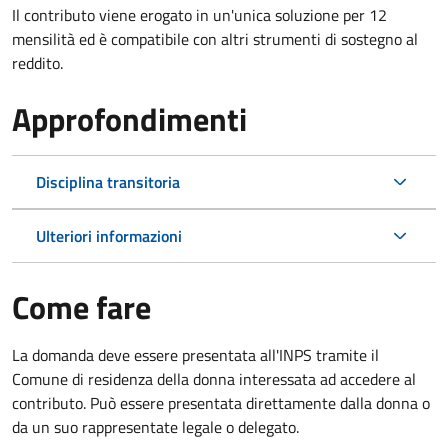
Il contributo viene erogato in un'unica soluzione per 12
mensilità ed è compatibile con altri strumenti di sostegno al
reddito.
Approfondimenti
Disciplina transitoria
Ulteriori informazioni
Come fare
La domanda deve essere presentata all'INPS tramite il
Comune di residenza della donna interessata ad accedere al
contributo. Può essere presentata direttamente dalla donna o
da un suo rappresentate legale o delegato.