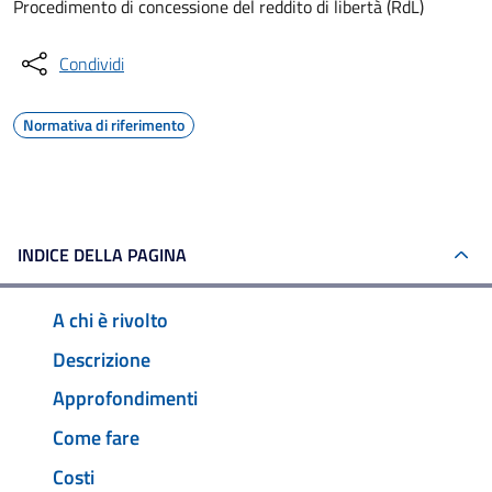
Procedimento di concessione del reddito di libertà (RdL)
Condividi
Normativa di riferimento
INDICE DELLA PAGINA
A chi è rivolto
Descrizione
Approfondimenti
Come fare
Costi