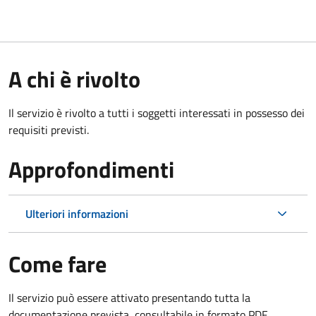
A chi è rivolto
Il servizio è rivolto a tutti i soggetti interessati in possesso dei
requisiti previsti.
Approfondimenti
Ulteriori informazioni
Come fare
Il servizio può essere attivato presentando tutta la
documentazione prevista, consultabile in formato PDF.