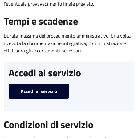
l'eventuale provvvedimento finale previsto.
Tempi e scadenze
Durata massima del procedimento amministrativo: Una volta
ricevuta la documentazione integrativa, l'Amministrazione
effettuerà gli accertamenti necessari.
Accedi al servizio
Accedi al servizio
Condizioni di servizio