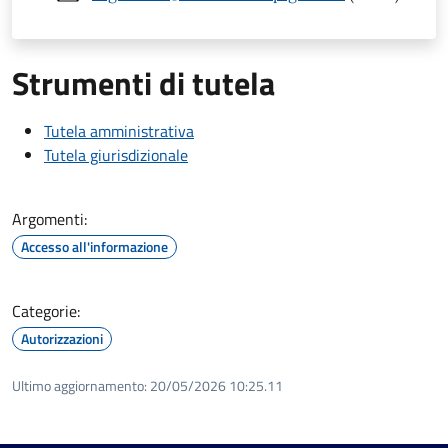
Strumenti di tutela
Tutela amministrativa
Tutela giurisdizionale
Argomenti:
Accesso all'informazione
Categorie:
Autorizzazioni
Ultimo aggiornamento:
20/05/2026 10:25.11