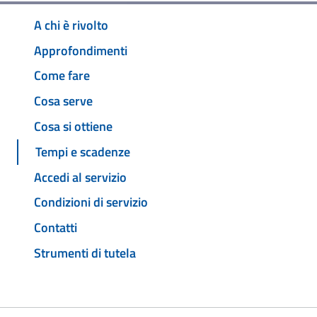
A chi è rivolto
Approfondimenti
Come fare
Cosa serve
Cosa si ottiene
Tempi e scadenze
Accedi al servizio
Condizioni di servizio
Contatti
Strumenti di tutela