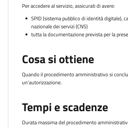
Per accedere al servizio, assicurati di avere:
SPID (sistema pubblico di identità digitale), ca
nazionale dei servizi (CNS)
tutta la documentazione prevista per la prese
Cosa si ottiene
Quando il procedimento amministrativo si conclu
un'autorizzazione.
Tempi e scadenze
Durata massima del procedimento amministrativo: