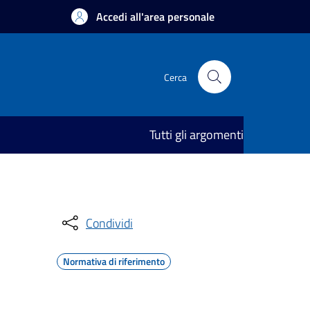
Accedi all'area personale
Cerca
Tutti gli argomenti
Condividi
Normativa di riferimento