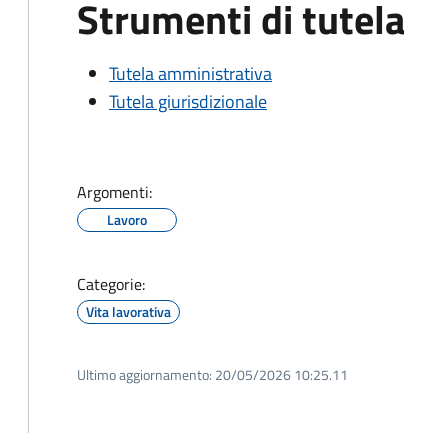
Strumenti di tutela
Tutela amministrativa
Tutela giurisdizionale
Argomenti:
Lavoro
Categorie:
Vita lavorativa
Ultimo aggiornamento:
20/05/2026 10:25.11