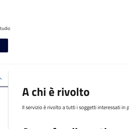
studio
A chi è rivolto
Il servizio è rivolto a tutti i soggetti interessati in