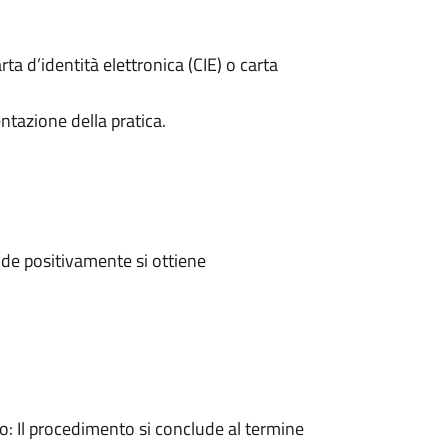
rta d’identità elettronica (CIE) o carta
ntazione della pratica.
de positivamente si ottiene
 Il procedimento si conclude al termine