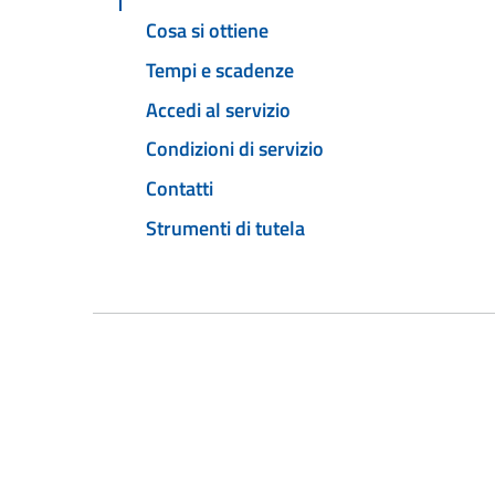
Cosa si ottiene
Tempi e scadenze
Accedi al servizio
Condizioni di servizio
Contatti
Strumenti di tutela