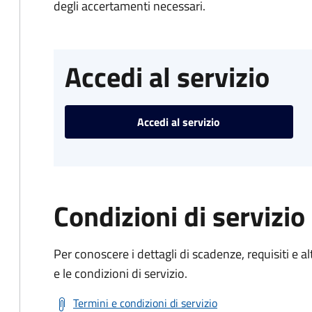
degli accertamenti necessari.
Accedi al servizio
Accedi al servizio
Condizioni di servizio
Per conoscere i dettagli di scadenze, requisiti e al
e le condizioni di servizio.
Termini e condizioni di servizio