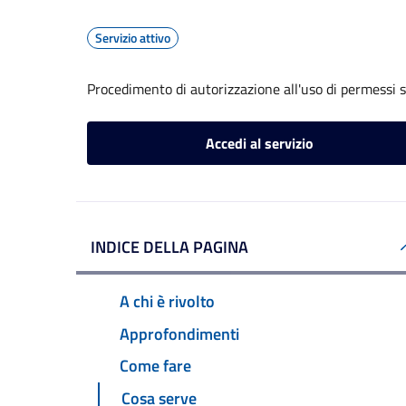
Servizio attivo
Procedimento di autorizzazione all'uso di permessi 
Accedi al servizio
INDICE DELLA PAGINA
A chi è rivolto
Approfondimenti
Come fare
Cosa serve