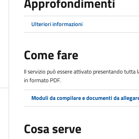
Approfondimenti
Ulteriori informazioni
Come fare
Il servizio può essere attivato presentando tutta
in formato PDF.
Moduli da compilare e documenti da allegar
Cosa serve