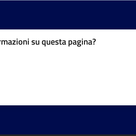
rmazioni su questa pagina?