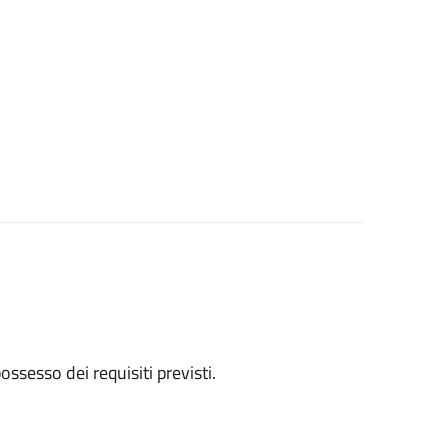
 possesso dei requisiti previsti.