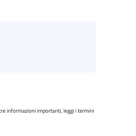
tre informazioni importanti, leggi i termini