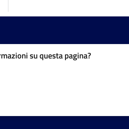
rmazioni su questa pagina?