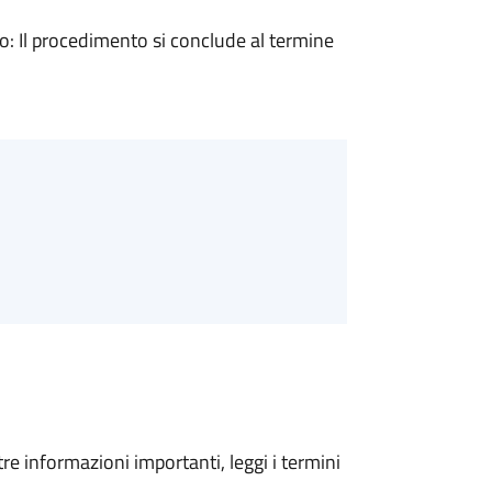
 Il procedimento si conclude al termine
tre informazioni importanti, leggi i termini