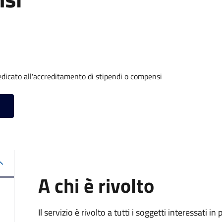
dicato all'accreditamento di stipendi o compensi
A chi è rivolto
Il servizio è rivolto a tutti i soggetti interessati in