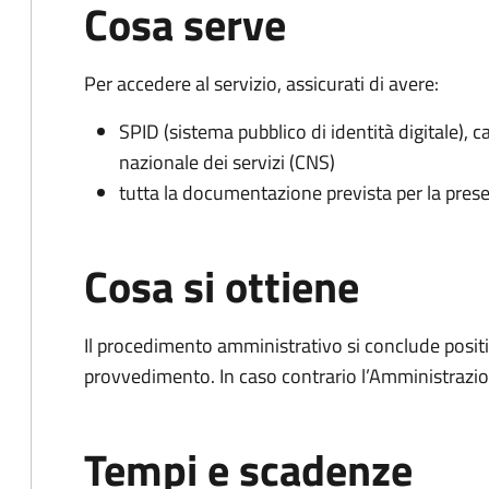
Cosa serve
Per accedere al servizio, assicurati di avere:
SPID (sistema pubblico di identità digitale), ca
nazionale dei servizi (CNS)
tutta la documentazione prevista per la prese
Cosa si ottiene
Il procedimento amministrativo si conclude posit
provvedimento. In caso contrario l’Amministrazio
Tempi e scadenze