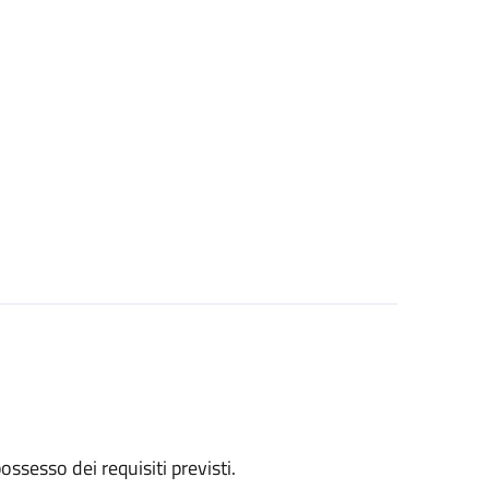
 possesso dei requisiti previsti.