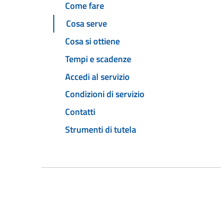
Come fare
Cosa serve
Cosa si ottiene
Tempi e scadenze
Accedi al servizio
Condizioni di servizio
Contatti
Strumenti di tutela