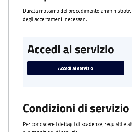
Durata massima del procedimento amministrativo:
degli accertamenti necessari.
Accedi al servizio
Accedi al servizio
Condizioni di servizio
Per conoscere i dettagli di scadenze, requisiti e al