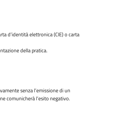
rta d’identità elettronica (CIE) o carta
ntazione della pratica.
ivamente senza l’emissione di un
ne comunicherà l’esito negativo.