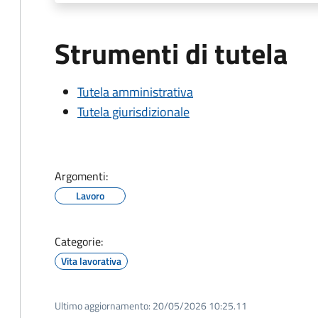
Strumenti di tutela
Tutela amministrativa
Tutela giurisdizionale
Argomenti:
Lavoro
Categorie:
Vita lavorativa
Ultimo aggiornamento:
20/05/2026 10:25.11