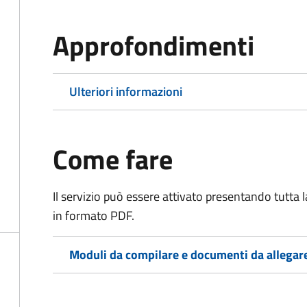
Approfondimenti
Ulteriori informazioni
Come fare
Il servizio può essere attivato presentando tutta
in formato PDF.
Moduli da compilare e documenti da allegar