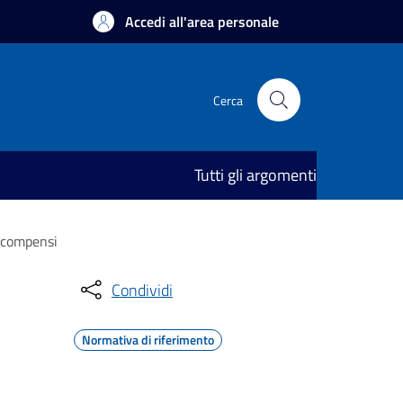
Accedi all'area personale
Cerca
Tutti gli argomenti
o compensi
Condividi
Normativa di riferimento