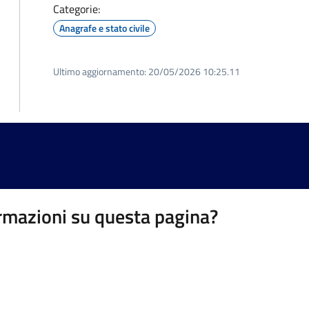
Categorie:
Anagrafe e stato civile
Ultimo aggiornamento:
20/05/2026 10:25.11
rmazioni su questa pagina?