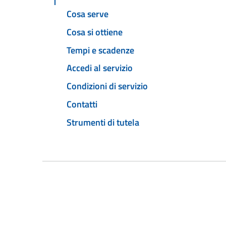
Cosa serve
Cosa si ottiene
Tempi e scadenze
Accedi al servizio
Condizioni di servizio
Contatti
Strumenti di tutela