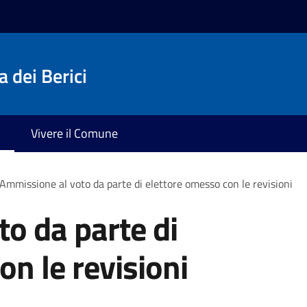
 dei Berici
Vivere il Comune
Ammissione al voto da parte di elettore omesso con le revisioni
o da parte di
on le revisioni