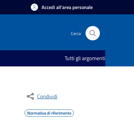
Accedi all'area personale
Cerca
Tutti gli argomenti
Condividi
Normativa di riferimento