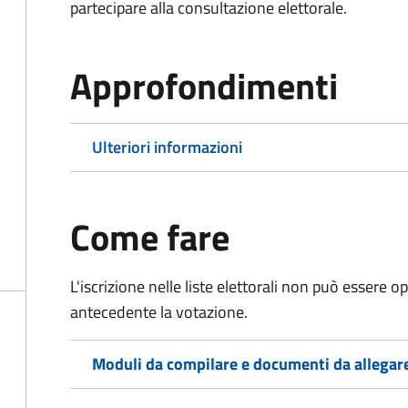
partecipare alla consultazione elettorale.
Approfondimenti
Ulteriori informazioni
Come fare
L'iscrizione nelle liste elettorali non può essere 
antecedente la votazione.
Moduli da compilare e documenti da allegar