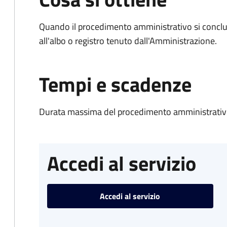
Quando il procedimento amministrativo si conclud
all'albo o registro tenuto dall'Amministrazione.
Tempi e scadenze
Durata massima del procedimento amministrativo
Accedi al servizio
Accedi al servizio