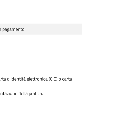
cun pagamento
rta d’identità elettronica (CIE) o carta
ntazione della pratica.