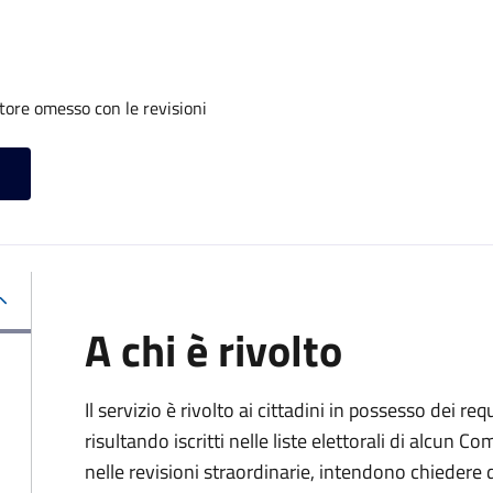
tore omesso con le revisioni
A chi è rivolto
Il servizio è rivolto ai cittadini in possesso dei req
risultando iscritti nelle liste elettorali di alcun 
nelle revisioni straordinarie, intendono chieder