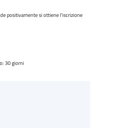
e positivamente si ottiene l'iscrizione
: 30 giorni