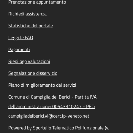
Prenotazione appuntamento
Richiedi assistenza
Statistiche del portale
Leggi le FAQ
Pagamenti
Riepilogo valutazioni
Segnalazione disservizio
Piano di miglioramento dei servizi
Comune di Campiglia dei Berici - Partita IVA
dell'amministrazione: 00543310247 - PEC:
campigliadeiberici.vi@cert.ip-veneto.net
Powered by Sportello Telematico Polifunzionale (v.