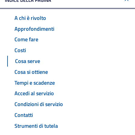
INDICE DELLA PAGINA
A chi è rivolto
Approfondimenti
Come fare
Costi
Cosa serve
Cosa si ottiene
Tempi e scadenze
Accedi al servizio
Condizioni di servizio
Contatti
Strumenti di tutela