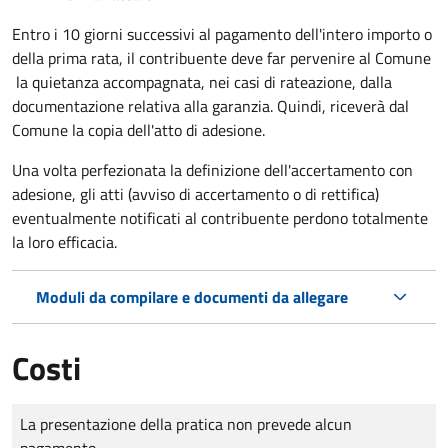
Entro i 10 giorni successivi al pagamento dell'intero importo o
della prima rata, il contribuente deve far pervenire al Comune
la quietanza accompagnata, nei casi di rateazione, dalla
documentazione relativa alla garanzia. Quindi, riceverà dal
Comune la copia dell'atto di adesione.
Una volta perfezionata la definizione dell'accertamento con
adesione, gli atti (avviso di accertamento o di rettifica)
eventualmente notificati al contribuente perdono totalmente
la loro efficacia.
Moduli da compilare e documenti da allegare
Costi
Tipo di pagamento
Importo
La presentazione della pratica non prevede alcun
pagamento