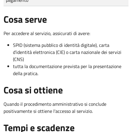
Cosa serve
Per accedere al servizio, assicurati di avere:
SPID (sistema pubblico di identità digitale), carta
d’identità elettronica (CIE) o carta nazionale dei servizi
(CNS)
tutta la documentazione prevista per la presentazione
della pratica.
Cosa si ottiene
Quando il procedimento amministrativo si conclude
positivamente si ottiene l'accesso al servizio.
Tempi e scadenze