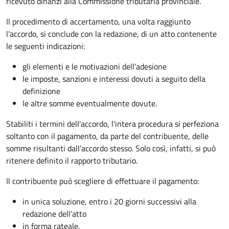
ricevuto dinanzi alla Commissione tributaria provinciale.
Il procedimento di accertamento, una volta raggiunto
l'accordo, si conclude con la redazione, di un atto contenente
le seguenti indicazioni:
gli elementi e le motivazioni dell’adesione
le imposte, sanzioni e interessi dovuti a seguito della
definizione
le altre somme eventualmente dovute.
Stabiliti i termini dell'accordo, l'intera procedura si perfeziona
soltanto con il pagamento, da parte del contribuente, delle
somme risultanti dall’accordo stesso. Solo così, infatti, si può
ritenere definito il rapporto tributario.
Il contribuente può scegliere di effettuare il pagamento:
in unica soluzione, entro i 20 giorni successivi alla
redazione dell’atto
in forma rateale.