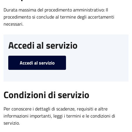
Durata massima del procedimento amministrativo: Il
procedimento si conclude al termine degli accertamenti
necessari.
Accedi al servizio
Accedi al servizio
Condizioni di servizio
Per conoscere i dettagli di scadenze, requisiti e altre
informazioni importanti, leggi i termini e le condizioni di
servizio.