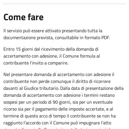
Come fare
Il servizio può essere attivato presentando tutta la
documentazione prevista, consultabile in formato PDF.
Entro 15 giorni dal ricevimento della domanda di
accertamento con adesione, il Comune formula al
contribuente l’invito a comparire.
Nel presentare domanda di accertamento con adesione il
contribuente non perde comunque il diritto di ricorrere
davanti al Giudice tributario. Dalla data di presentazione della
domanda di accertamento con adesione i termini restano
sospesi per un periodo di 90 giorni, sia per un eventuale
ricorso sia per il pagamento delle imposte accertate, e al
termine di questo arco di tempo il contribuente se non ha
raggiunto l’accordo con il Comune può impugnare l'atto