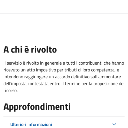
A chi è rivolto
Il servizio
è rivolto in generale a tutti i contribuenti che hanno
ricevuto un atto impositivo per tributi di loro competenza, e
intendono raggiungere un accordo definitivo sull'ammontare
dell'imposta contestata entro il termine per la proposizione del
ricorso.
Approfondimenti
Ulteriori informazioni