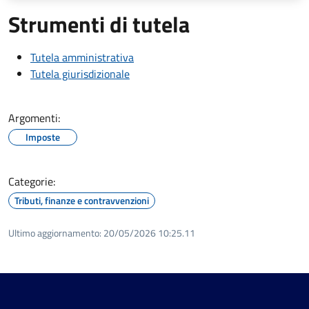
Strumenti di tutela
Tutela amministrativa
Tutela giurisdizionale
Argomenti:
Imposte
Categorie:
Tributi, finanze e contravvenzioni
Ultimo aggiornamento:
20/05/2026 10:25.11