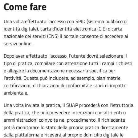
Come fare
Una volta effettuato l'accesso con SPID (sistema pubblico di
identità digitale), carta d’identità elettronica (CIE) o carta
nazionale dei servizi (CNS) il portale consente di accedere ai
servizi online.
Dopo aver effettuato l'accesso, l'utente dovrà selezionare il
tipo di pratica, compilare con attenzione tutti i campi richiesti
e allegare la documentazione necessaria specifica per
l'attività. Questa può includere, ad esempio, planimetrie,
certificazioni, dichiarazioni di conformità e studi di impatto
ambientale.
Una volta inviata la pratica, il SUAP procederà con l'istruttoria
della pratica, che può prevedere interazioni con altri enti o
amministrazioni coinvolte nel procedimento. Il richiedente
potrà monitorare lo stato della propria pratica direttamente
dalla piattaforma e riceverà al proprio domicilio digitale le