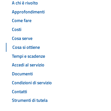
A chi è rivolto
Approfondimenti
Come fare
Costi
Cosa serve
Cosa si ottiene
Tempi e scadenze
Accedi al servizio
Documenti
Condizioni di servizio
Contatti
Strumenti di tutela