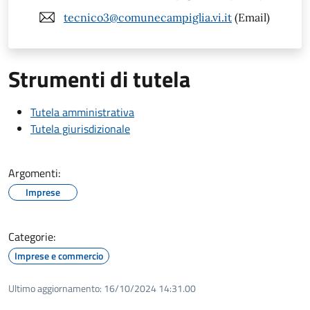
tecnico3@comunecampiglia.vi.it
(Email)
Strumenti di tutela
Tutela amministrativa
Tutela giurisdizionale
Argomenti:
Imprese
Categorie:
Imprese e commercio
Ultimo aggiornamento:
16/10/2024 14:31.00