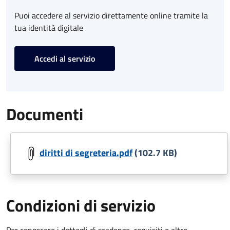
Puoi accedere al servizio direttamente online tramite la
tua identità digitale
Accedi al servizio
Documenti
diritti di segreteria.pdf
(102.7 KB)
Condizioni di servizio