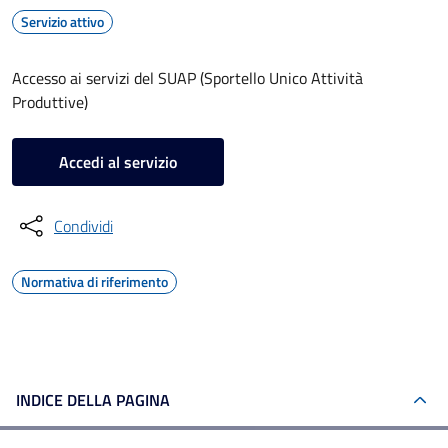
Servizio attivo
Accesso ai servizi del SUAP (Sportello Unico Attività
Produttive)
Accedi al servizio
Condividi
Normativa di riferimento
INDICE DELLA PAGINA