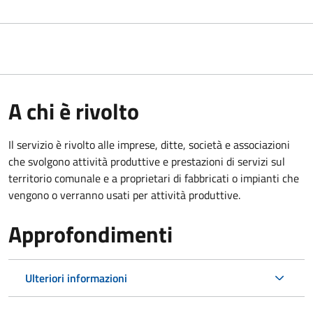
A chi è rivolto
Il servizio è rivolto alle imprese, ditte, società e associazioni
che svolgono attività produttive e prestazioni di servizi sul
territorio comunale e a proprietari di fabbricati o impianti che
vengono o verranno usati per attività produttive.
Approfondimenti
Ulteriori informazioni