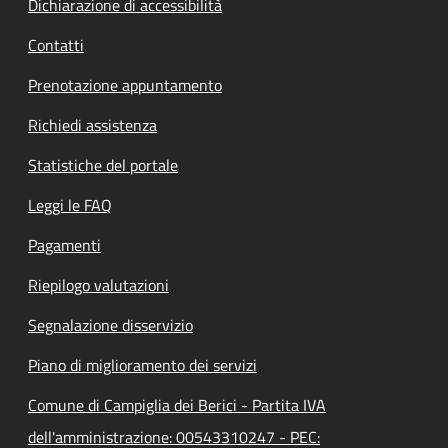
Dichiarazione di accessibilità
Contatti
Prenotazione appuntamento
Richiedi assistenza
Statistiche del portale
Leggi le FAQ
Pagamenti
Riepilogo valutazioni
Segnalazione disservizio
Piano di miglioramento dei servizi
Comune di Campiglia dei Berici - Partita IVA
dell'amministrazione: 00543310247 - PEC: