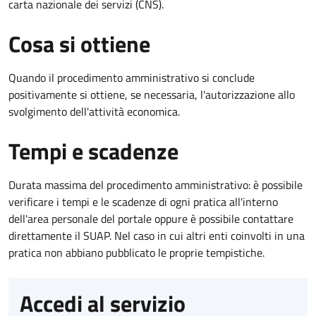
carta nazionale dei servizi (CNS).
Cosa si ottiene
Quando il procedimento amministrativo si conclude
positivamente si ottiene, se necessaria, l'autorizzazione allo
svolgimento dell'attività economica.
Tempi e scadenze
Durata massima del procedimento amministrativo: è possibile
verificare i tempi e le scadenze di ogni pratica all'interno
dell'area personale del portale oppure è possibile contattare
direttamente il SUAP. Nel caso in cui altri enti coinvolti in una
pratica non abbiano pubblicato le proprie tempistiche.
Accedi al servizio