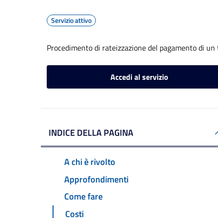
Servizio attivo
Procedimento di rateizzazione del pagamento di un 
Accedi al servizio
INDICE DELLA PAGINA
A chi è rivolto
Approfondimenti
Come fare
Costi