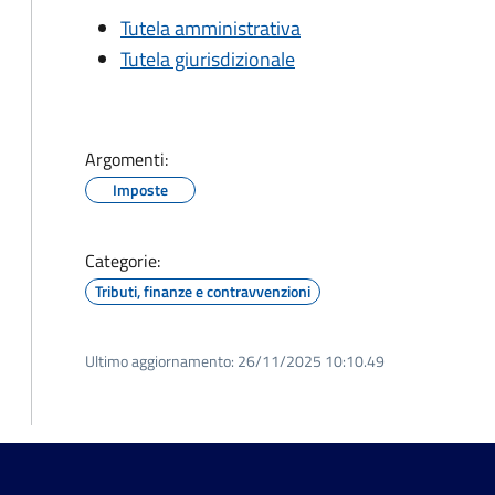
Tutela amministrativa
Tutela giurisdizionale
Argomenti:
Imposte
Categorie:
Tributi, finanze e contravvenzioni
Ultimo aggiornamento:
26/11/2025 10:10.49