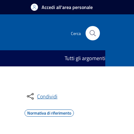
Accedi all'area personale
Cerca
Tutti gli argomenti
Condividi
Normativa di riferimento