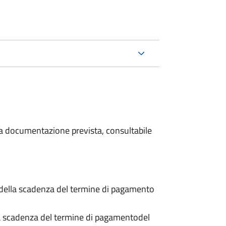
 la documentazione prevista, consultabile
 della scadenza del termine di pagamento
a scadenza del termine di pagamento
del