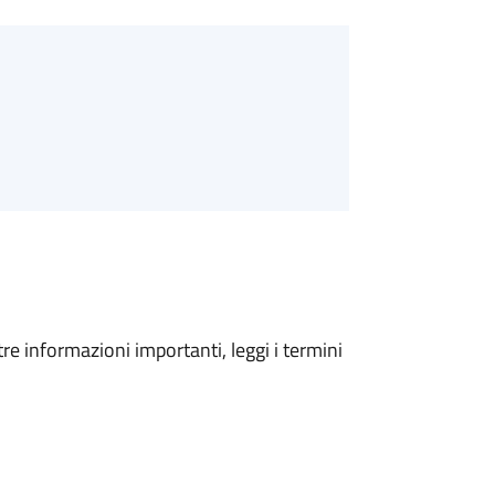
tre informazioni importanti, leggi i termini