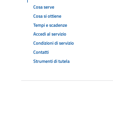
Cosa serve
Cosa si ottiene
Tempi e scadenze
Accedi al servizio
Condizioni di servizio
Contatti
Strumenti di tutela