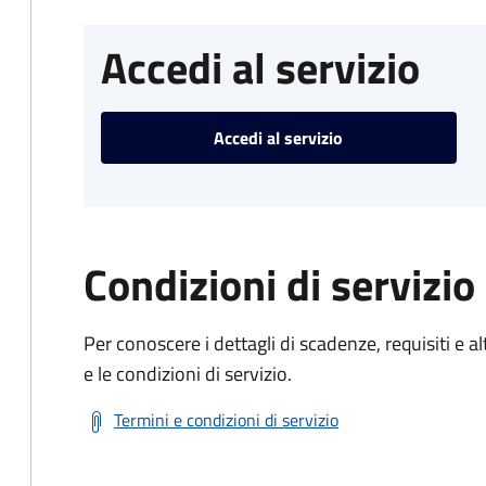
Accedi al servizio
Accedi al servizio
Condizioni di servizio
Per conoscere i dettagli di scadenze, requisiti e al
e le condizioni di servizio.
Termini e condizioni di servizio