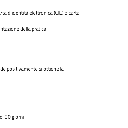
rta d’identità elettronica (CIE) o carta
ntazione della pratica.
e positivamente si ottiene la
: 30 giorni