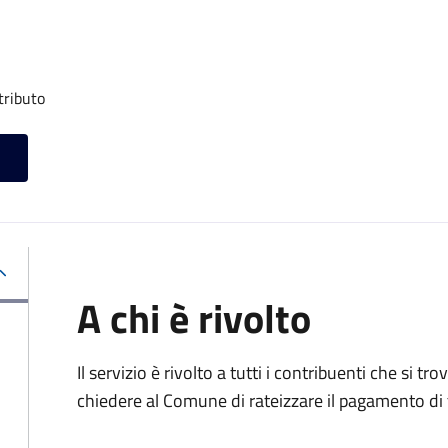
tributo
A chi è rivolto
Il servizio è rivolto a tutti i contribuenti che si 
chiedere al Comune di rateizzare il pagamento di 