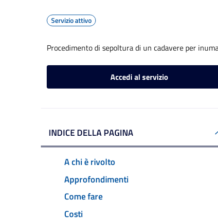
Servizio attivo
Procedimento di sepoltura di un cadavere per inum
Accedi al servizio
INDICE DELLA PAGINA
A chi è rivolto
Approfondimenti
Come fare
Costi