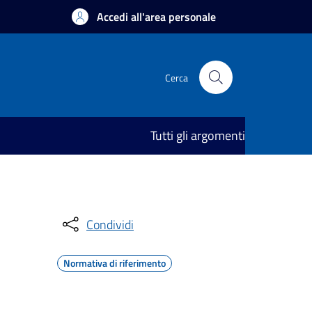
Accedi all'area personale
Cerca
Tutti gli argomenti
Condividi
Normativa di riferimento