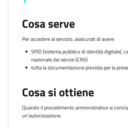
Cosa serve
Per accedere al servizio, assicurati di avere:
SPID (sistema pubblico di identità digitale), ca
nazionale dei servizi (CNS)
tutta la documentazione prevista per la prese
Cosa si ottiene
Quando il procedimento amministrativo si conclu
un'autorizzazione.