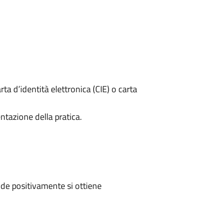
rta d’identità elettronica (CIE) o carta
ntazione della pratica.
de positivamente si ottiene