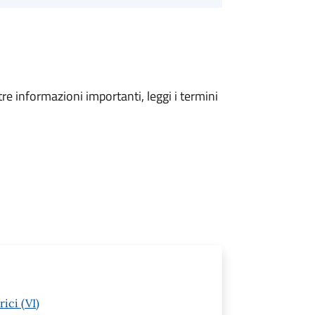
tre informazioni importanti, leggi i termini
ici (VI)