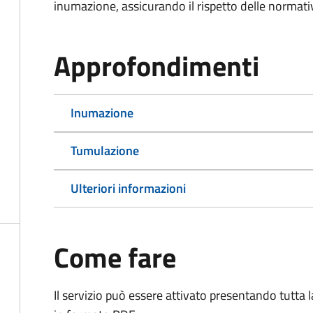
inumazione, assicurando il rispetto delle normativ
Approfondimenti
Inumazione
Tumulazione
Ulteriori informazioni
Come fare
Il servizio può essere attivato presentando tutta