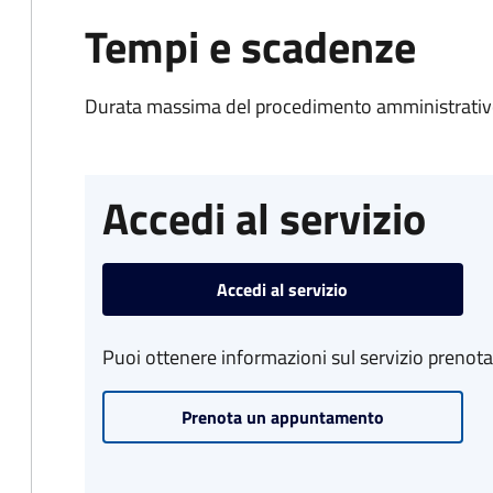
Tempi e scadenze
Durata massima del procedimento amministrativo
Accedi al servizio
Accedi al servizio
Puoi ottenere informazioni sul servizio prenot
Prenota un appuntamento