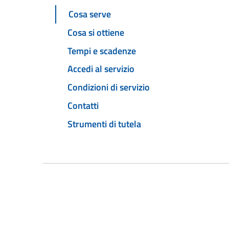
Cosa serve
Cosa si ottiene
Tempi e scadenze
Accedi al servizio
Condizioni di servizio
Contatti
Strumenti di tutela