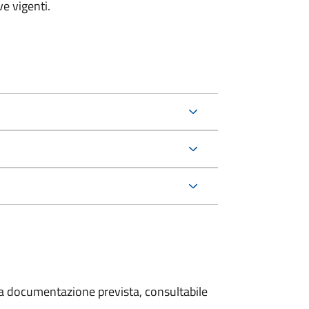
e vigenti.
 la documentazione prevista, consultabile