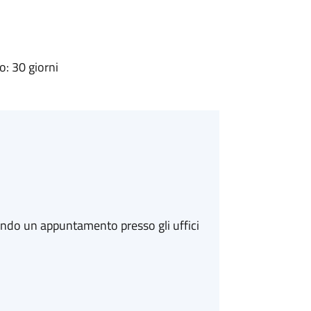
: 30 giorni
ando un appuntamento presso gli uffici