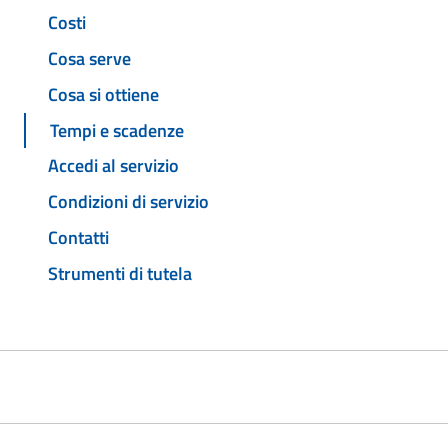
Costi
Cosa serve
Cosa si ottiene
Tempi e scadenze
Accedi al servizio
Condizioni di servizio
Contatti
Strumenti di tutela