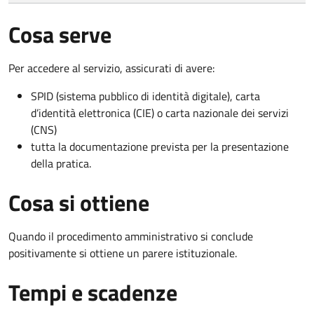
Cosa serve
Per accedere al servizio, assicurati di avere:
SPID (sistema pubblico di identità digitale), carta
d’identità elettronica (CIE) o carta nazionale dei servizi
(CNS)
tutta la documentazione prevista per la presentazione
della pratica.
Cosa si ottiene
Quando il procedimento amministrativo si conclude
positivamente si ottiene un parere istituzionale.
Tempi e scadenze