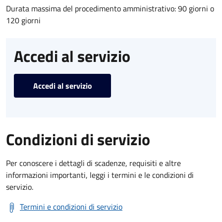
Durata massima del procedimento amministrativo: 90 giorni o
120 giorni
Accedi al servizio
Accedi al servizio
Condizioni di servizio
Per conoscere i dettagli di scadenze, requisiti e altre
informazioni importanti, leggi i termini e le condizioni di
servizio.
Termini e condizioni di servizio