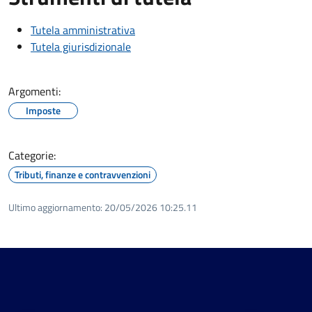
Tutela amministrativa
Tutela giurisdizionale
Argomenti:
Imposte
Categorie:
Tributi, finanze e contravvenzioni
Ultimo aggiornamento:
20/05/2026 10:25.11