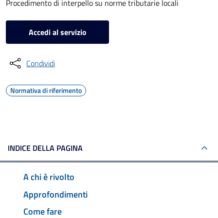
Procedimento di interpello su norme tributarie locali
Accedi al servizio
Condividi
Normativa di riferimento
INDICE DELLA PAGINA
A chi è rivolto
Approfondimenti
Come fare