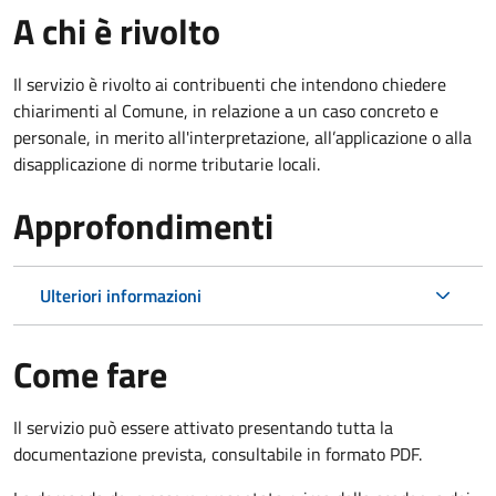
A chi è rivolto
Il servizio è rivolto ai contribuenti che intendono chiedere
chiarimenti al Comune, in relazione a un caso concreto e
personale, in merito all'interpretazione, all’applicazione o alla
disapplicazione di norme tributarie locali.
Approfondimenti
Ulteriori informazioni
Come fare
Il servizio può essere attivato presentando tutta la
documentazione prevista, consultabile in formato PDF.