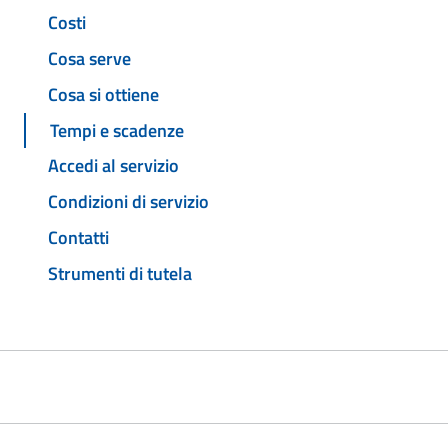
Costi
Cosa serve
Cosa si ottiene
Tempi e scadenze
Accedi al servizio
Condizioni di servizio
Contatti
Strumenti di tutela