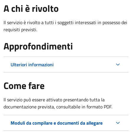
A chi è rivolto
Il servizio è rivolto a tutti i soggetti interessati in possesso dei
requisiti previsti.
Approfondimenti
Ulteriori informazioni
Come fare
Il servizio può essere attivato presentando tutta la
documentazione prevista, consultabile in formato PDF.
Moduli da compilare e documenti da allegare