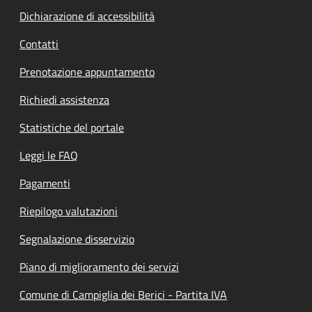
Dichiarazione di accessibilità
Contatti
Prenotazione appuntamento
Richiedi assistenza
Statistiche del portale
Leggi le FAQ
Pagamenti
Riepilogo valutazioni
Segnalazione disservizio
Piano di miglioramento dei servizi
Comune di Campiglia dei Berici - Partita IVA