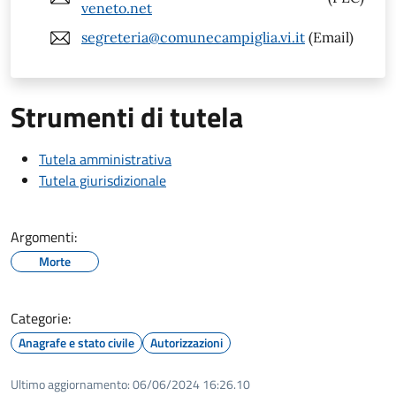
veneto.net
segreteria@comunecampiglia.vi.it
(Email)
Strumenti di tutela
Tutela amministrativa
Tutela giurisdizionale
Argomenti:
Morte
Categorie:
Anagrafe e stato civile
Autorizzazioni
Ultimo aggiornamento:
06/06/2024 16:26.10