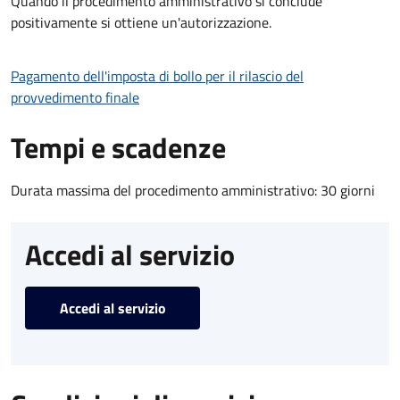
Quando il procedimento amministrativo si conclude
positivamente si ottiene un'autorizzazione.
Pagamento dell'imposta di bollo per il rilascio del
provvedimento finale
Tempi e scadenze
Durata massima del procedimento amministrativo: 30 giorni
Accedi al servizio
Accedi al servizio