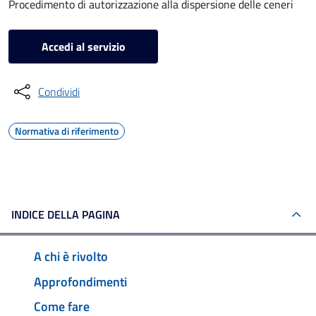
Procedimento di autorizzazione alla dispersione delle ceneri
Accedi al servizio
Condividi
Normativa di riferimento
INDICE DELLA PAGINA
A chi è rivolto
Approfondimenti
Come fare