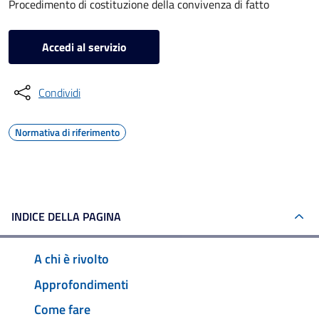
Procedimento di costituzione della convivenza di fatto
Accedi al servizio
Condividi
Normativa di riferimento
INDICE DELLA PAGINA
A chi è rivolto
Approfondimenti
Come fare