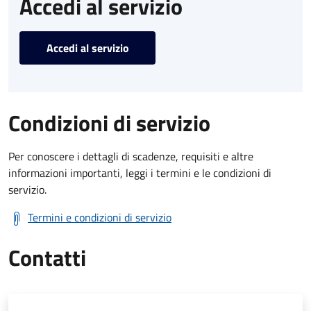
Accedi al servizio
Accedi al servizio
Condizioni di servizio
Per conoscere i dettagli di scadenze, requisiti e altre
informazioni importanti, leggi i termini e le condizioni di
servizio.
Termini e condizioni di servizio
Contatti