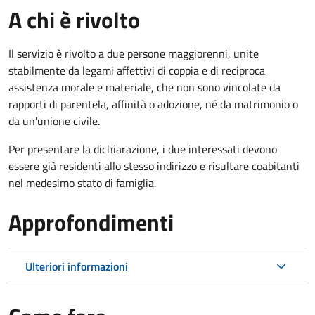
A chi è rivolto
Il servizio è rivolto a due persone maggiorenni, unite
stabilmente da legami affettivi di coppia e di reciproca
assistenza morale e materiale, che non sono vincolate da
rapporti di parentela, affinità o adozione, né da matrimonio o
da un'unione civile.
Per presentare la dichiarazione, i due interessati devono
essere già residenti allo stesso indirizzo e risultare coabitanti
nel medesimo stato di famiglia.
Approfondimenti
Ulteriori informazioni