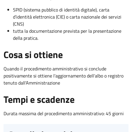
SPID (sistema pubblico di identità digitale), carta
d’identità elettronica (CIE) o carta nazionale dei servizi
(CNS)
tutta la documentazione prevista per la presentazione
della pratica.
Cosa si ottiene
Quando il procedimento amministrativo si conclude
positivamente si ottiene l'aggiornamento dell'albo o registro
tenuto dall'Amministrazione
Tempi e scadenze
Durata massima del procedimento amministrativo: 45 giorni