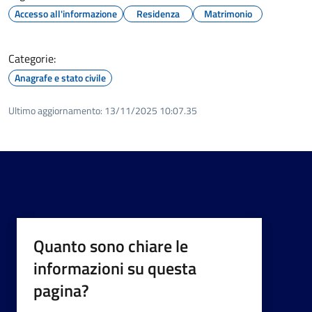
Accesso all'informazione
Residenza
Matrimonio
Categorie:
Anagrafe e stato civile
Ultimo aggiornamento:
13/11/2025 10:07.35
Quanto sono chiare le
informazioni su questa
pagina?