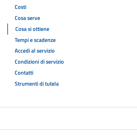
Costi
Cosa serve
Cosa si ottiene
Tempi e scadenze
Accedi al servizio
Condizioni di servizio
Contatti
Strumenti di tutela