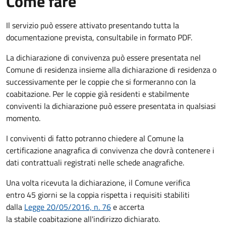
Come fare
Il servizio può essere attivato presentando tutta la
documentazione prevista, consultabile in formato PDF.
La dichiarazione di convivenza può essere presentata nel
Comune di residenza insieme alla dichiarazione di residenza o
successivamente per le coppie che si formeranno con la
coabitazione. Per le coppie già residenti e stabilmente
conviventi la dichiarazione può essere presentata in qualsiasi
momento.
I conviventi di fatto potranno chiedere al Comune la
certificazione anagrafica di convivenza che dovrà contenere i
dati contrattuali registrati nelle schede anagrafiche.
Una volta ricevuta la dichiarazione, il Comune verifica
entro 45 giorni se la coppia rispetta i requisiti stabiliti
dalla
Legge 20/05/2016, n. 76
e accerta
la stabile coabitazione all'indirizzo dichiarato.