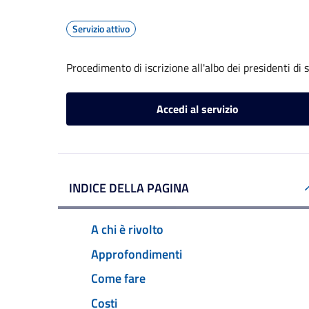
Servizio attivo
Procedimento di iscrizione all'albo dei presidenti di 
Accedi al servizio
INDICE DELLA PAGINA
A chi è rivolto
Approfondimenti
Come fare
Costi