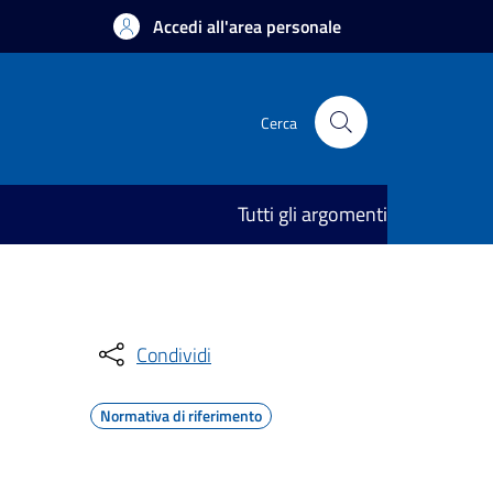
Accedi all'area personale
Cerca
Tutti gli argomenti
Condividi
Normativa di riferimento