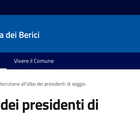
 dei Berici
Vivere il Comune
Iscrizione all'albo dei presidenti di seggio
 dei presidenti di