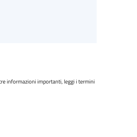
tre informazioni importanti, leggi i termini