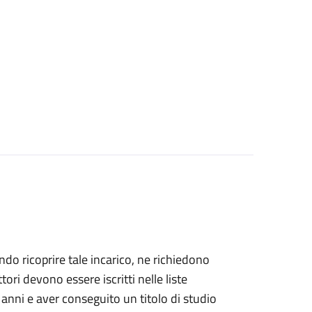
dendo ricoprire tale incarico, ne richiedono
ettori devono essere iscritti nelle liste
 anni e aver conseguito un titolo di studio