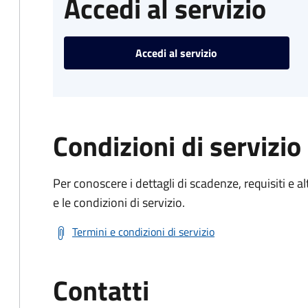
Accedi al servizio
Accedi al servizio
Condizioni di servizio
Per conoscere i dettagli di scadenze, requisiti e al
e le condizioni di servizio.
Termini e condizioni di servizio
Contatti