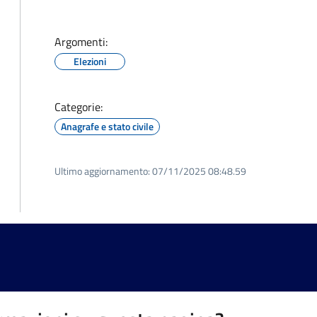
Argomenti:
Elezioni
Categorie:
Anagrafe e stato civile
Ultimo aggiornamento:
07/11/2025 08:48.59