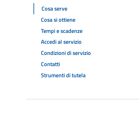
Cosa serve
Cosa si ottiene
Tempi e scadenze
Accedi al servizio
Condizioni di servizio
Contatti
Strumenti di tutela