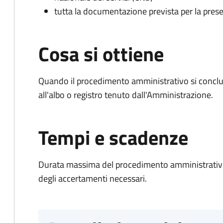
tutta la documentazione prevista per la prese
Cosa si ottiene
Quando il procedimento amministrativo si conclud
all'albo o registro tenuto dall'Amministrazione.
Tempi e scadenze
Durata massima del procedimento amministrativo:
degli accertamenti necessari.