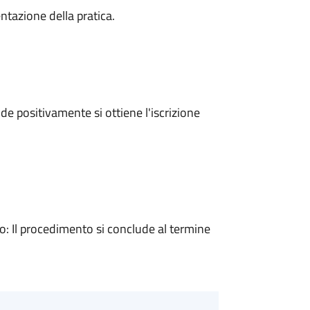
ntazione della pratica.
e positivamente si ottiene l'iscrizione
 Il procedimento si conclude al termine