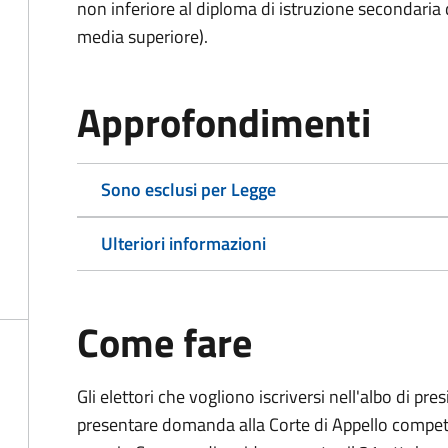
non inferiore al diploma di istruzione secondaria
media superiore).
Approfondimenti
Sono esclusi per Legge
Ulteriori informazioni
Come fare
Gli elettori che vogliono iscriversi nell'albo di pr
presentare domanda alla Corte di Appello competen