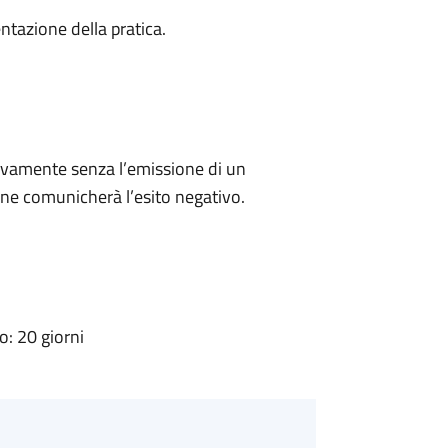
ntazione della pratica.
ivamente senza l’emissione di un
ne comunicherà l’esito negativo.
: 20 giorni