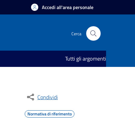
Accedi all'area personale
Cerca
Tutti gli argomenti
Condividi
Normativa di riferimento