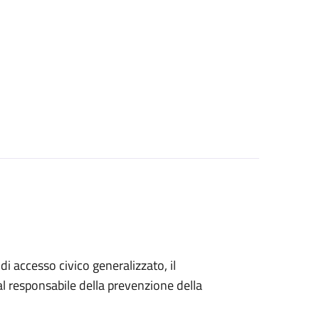
di accesso civico generalizzato, il
 responsabile della prevenzione della