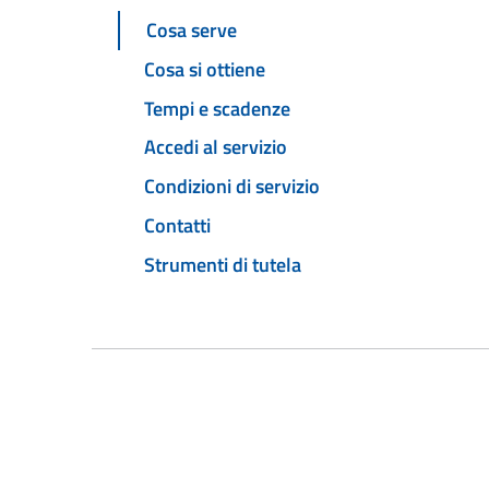
Cosa serve
Cosa si ottiene
Tempi e scadenze
Accedi al servizio
Condizioni di servizio
Contatti
Strumenti di tutela