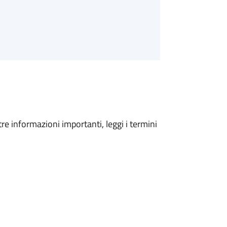
tre informazioni importanti, leggi i termini