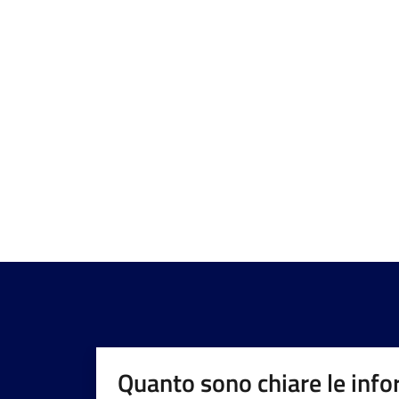
Quanto sono chiare le info