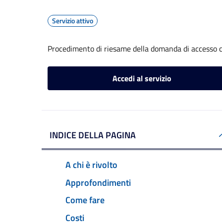
Servizio attivo
Procedimento di riesame della domanda di accesso c
Accedi al servizio
INDICE DELLA PAGINA
A chi è rivolto
Approfondimenti
Come fare
Costi