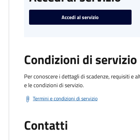
Accedi al servizio
Condizioni di servizio
Per conoscere i dettagli di scadenze, requisiti e al
e le condizioni di servizio.
Termini e condizioni di servizio
Contatti