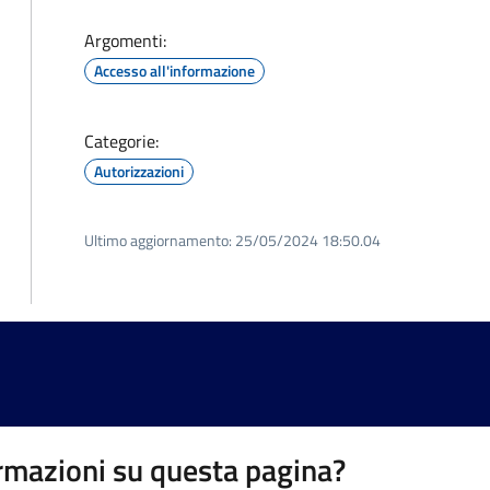
Argomenti:
Accesso all'informazione
Categorie:
Autorizzazioni
Ultimo aggiornamento:
25/05/2024 18:50.04
rmazioni su questa pagina?