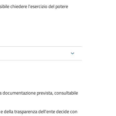
ibile chiedere l'esercizio del potere
 la documentazione prevista, consultabile
e della trasparenza dell'ente decide con