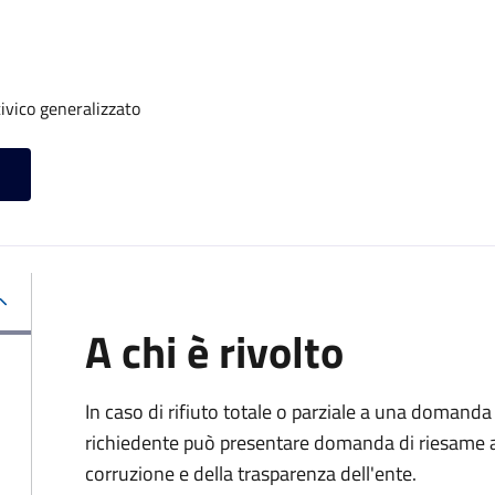
ivico generalizzato
A chi è rivolto
In caso di rifiuto totale o parziale a una domanda 
richiedente può presentare domanda di riesame al
corruzione e della trasparenza dell'ente.