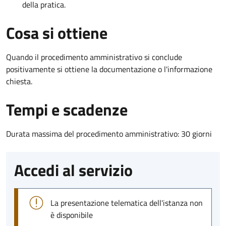
della pratica.
Cosa si ottiene
Quando il procedimento amministrativo si conclude
positivamente si ottiene la documentazione o l'informazione
chiesta.
Tempi e scadenze
Durata massima del procedimento amministrativo: 30 giorni
Accedi al servizio
La presentazione telematica dell'istanza non
è disponibile