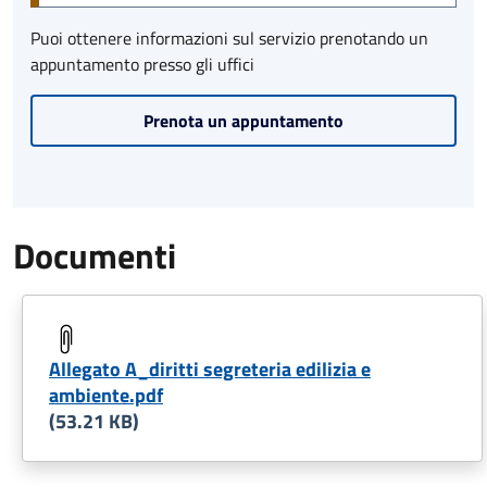
Puoi ottenere informazioni sul servizio prenotando un
appuntamento presso gli uffici
Prenota un appuntamento
Documenti
Allegato A_diritti segreteria edilizia e
ambiente.pdf
(53.21 KB)