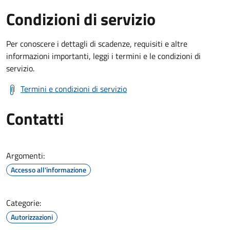
Condizioni di servizio
Per conoscere i dettagli di scadenze, requisiti e altre
informazioni importanti, leggi i termini e le condizioni di
servizio.
Termini e condizioni di servizio
Contatti
Argomenti:
Accesso all'informazione
Categorie:
Autorizzazioni