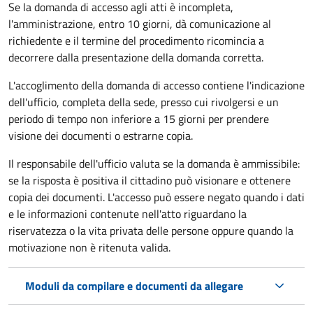
Se la domanda di accesso agli atti è incompleta,
l'amministrazione, entro 10 giorni, dà comunicazione al
richiedente e il termine del procedimento ricomincia a
decorrere dalla presentazione della domanda corretta.
L'accoglimento della domanda di accesso contiene l'indicazione
dell'ufficio, completa della sede, presso cui rivolgersi e un
periodo di tempo non inferiore a 15 giorni per prendere
visione dei documenti o estrarne copia.
Il responsabile dell'ufficio valuta se la domanda è ammissibile:
se la risposta è positiva il cittadino può visionare e ottenere
copia dei documenti. L'accesso può essere negato quando i dati
e le informazioni contenute nell'atto riguardano la
riservatezza o la vita privata delle persone oppure quando la
motivazione non è ritenuta valida.
Moduli da compilare e documenti da allegare