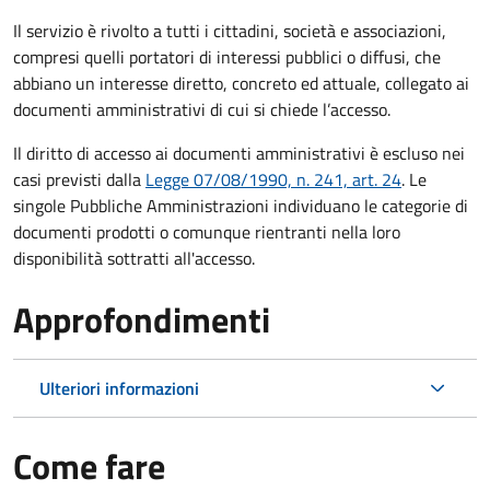
Il servizio è rivolto a tutti i cittadini, società e associazioni,
compresi quelli portatori di interessi pubblici o diffusi, che
abbiano un interesse diretto, concreto ed attuale, collegato ai
documenti amministrativi di cui si chiede l’accesso.
Il diritto di accesso ai documenti amministrativi è escluso nei
casi previsti dalla
Legge 07/08/1990, n. 241, art. 24
. Le
singole Pubbliche Amministrazioni individuano le categorie di
documenti prodotti o comunque rientranti nella loro
disponibilità sottratti all'accesso.
Approfondimenti
Ulteriori informazioni
Come fare