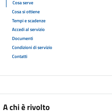
Cosa serve
Cosa si ottiene
Tempi e scadenze
Accedi al servizio
Documenti
Condizioni di servizio
Contatti
A chi è rivolto