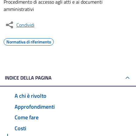
Procedimento di accesso agli atti e ai documenti
amministrativi
Condividi
Normativa di riferimento
INDICE DELLA PAGINA
A chi è rivolto
Approfondimenti
Come fare
Costi