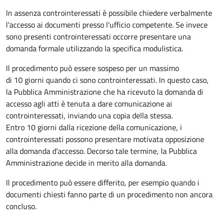
In assenza controinteressati è possibile chiedere verbalmente
l'accesso ai documenti presso l'ufficio competente. Se invece
sono presenti controinteressati occorre presentare una
domanda formale utilizzando la specifica modulistica.
Il procedimento può essere sospeso per un massimo
di 10 giorni quando ci sono controinteressati. In questo caso,
la Pubblica Amministrazione che ha ricevuto la domanda di
accesso agli atti è tenuta a dare comunicazione ai
controinteressati, inviando una copia della stessa.
Entro 10 giorni dalla ricezione della comunicazione, i
controinteressati possono presentare motivata opposizione
alla domanda d'accesso. Decorso tale termine, la Pubblica
Amministrazione decide in merito alla domanda.
Il procedimento può essere differito, per esempio quando i
documenti chiesti fanno parte di un procedimento non ancora
concluso.