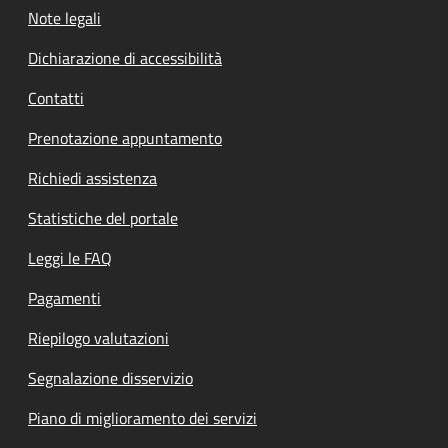
Note legali
Dichiarazione di accessibilità
Contatti
Prenotazione appuntamento
Richiedi assistenza
Statistiche del portale
Leggi le FAQ
Pagamenti
Riepilogo valutazioni
Segnalazione disservizio
Piano di miglioramento dei servizi