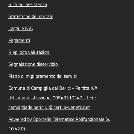
Richiedi assistenza
Statistiche del portale
Leggi le FAQ
Pagamenti
Riepilogo valutazioni
Segnalazione disservizio
Piano di miglioramento dei servizi
Comune di Campiglia dei Berici - Partita IVA
dell'amministrazione: 00543310247 - PEC:
campigliadeiberici.vi@cert.ip-veneto.net
Powered by Sportello Telematico Polifunzionale (v.
10.42.0)