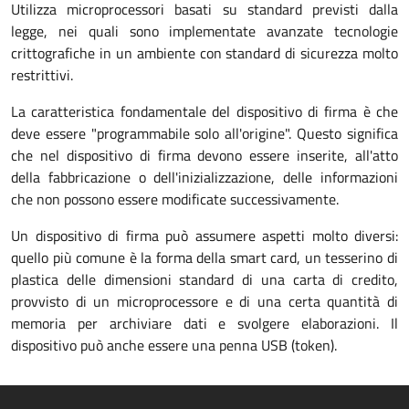
Utilizza microprocessori basati su standard previsti dalla
legge, nei quali sono implementate avanzate tecnologie
crittografiche in un ambiente con standard di sicurezza molto
restrittivi.
La caratteristica fondamentale del dispositivo di firma è che
deve essere "programmabile solo all'origine". Questo significa
che nel dispositivo di firma devono essere inserite, all'atto
della fabbricazione o dell'inizializzazione, delle informazioni
che non possono essere modificate successivamente.
Un dispositivo di firma può assumere aspetti molto diversi:
quello più comune è la forma della smart card, un tesserino di
plastica delle dimensioni standard di una carta di credito,
provvisto di un microprocessore e di una certa quantità di
memoria per archiviare dati e svolgere elaborazioni. Il
dispositivo può anche essere una penna USB (token).