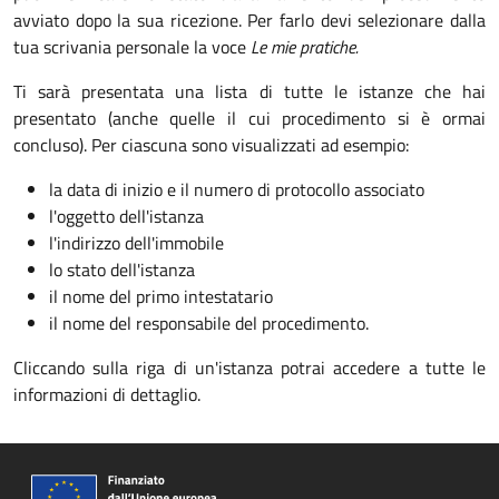
avviato dopo la sua ricezione. Per farlo devi selezionare dalla
tua scrivania personale la voce
Le mie pratiche.
Ti sarà presentata una lista di tutte le istanze che hai
presentato (anche quelle il cui procedimento si è ormai
concluso). Per ciascuna sono visualizzati ad esempio:
la data di inizio e il numero di protocollo associato
l'oggetto dell'istanza
l'indirizzo dell'immobile
lo stato dell'istanza
il nome del primo intestatario
il nome del responsabile del procedimento.
Cliccando sulla riga di un'istanza potrai accedere a tutte le
informazioni di dettaglio.