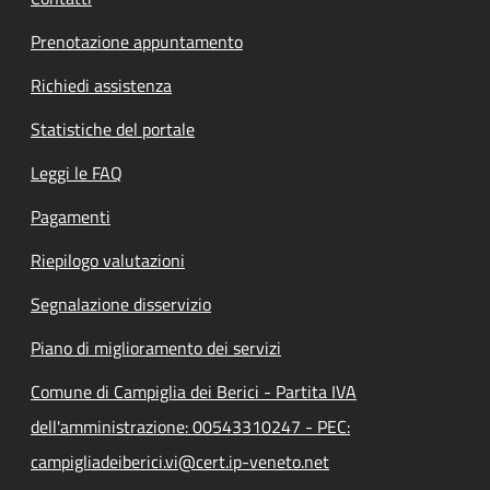
Prenotazione appuntamento
Richiedi assistenza
Statistiche del portale
Leggi le FAQ
Pagamenti
Riepilogo valutazioni
Segnalazione disservizio
Piano di miglioramento dei servizi
Comune di Campiglia dei Berici - Partita IVA
dell'amministrazione: 00543310247 - PEC:
campigliadeiberici.vi@cert.ip-veneto.net