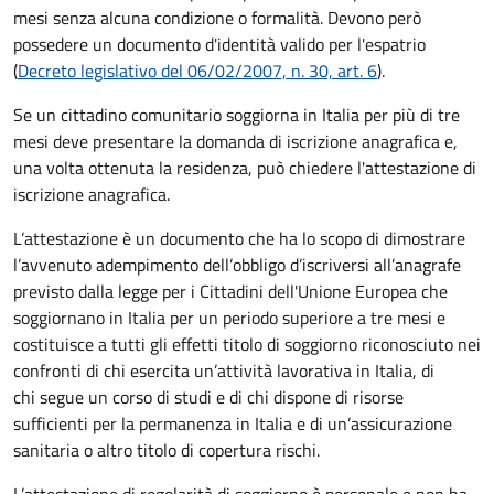
mesi senza alcuna condizione o formalità. Devono però
possedere un documento d'identità valido per l'espatrio
(
Decreto legislativo del 06/02/2007, n. 30, art. 6
).
Se un cittadino comunitario soggiorna in Italia per più di tre
mesi deve presentare la domanda di iscrizione anagrafica e,
una volta ottenuta la residenza, può chiedere l'attestazione di
iscrizione anagrafica.
L’attestazione è un documento che ha lo scopo di dimostrare
l’avvenuto adempimento dell’obbligo d’iscriversi all’anagrafe
previsto dalla legge per i Cittadini dell'Unione Europea che
soggiornano in Italia per un periodo superiore a tre mesi e
costituisce a tutti gli effetti titolo di soggiorno riconosciuto nei
confronti di chi esercita un’attività lavorativa in Italia, di
chi segue un corso di studi e di chi dispone di risorse
sufficienti per la permanenza in Italia e di un’assicurazione
sanitaria o altro titolo di copertura rischi.