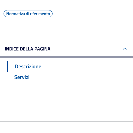
Normativa di riferimento
INDICE DELLA PAGINA
Descrizione
Servizi