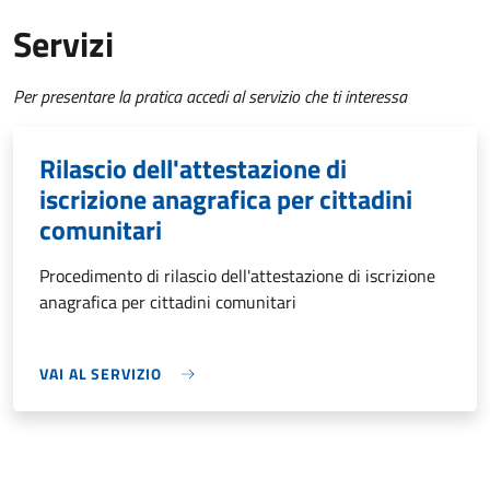
Servizi
Per presentare la pratica accedi al servizio che ti interessa
Rilascio dell'attestazione di
iscrizione anagrafica per cittadini
comunitari
Procedimento di rilascio dell'attestazione di iscrizione
anagrafica per cittadini comunitari
VAI AL SERVIZIO