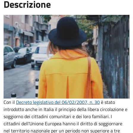
Descrizione
Con il
Decreto legislativo del 06/02/2007, n. 30
è stato
introdotto anche in Italia il principio della libera circolazione e
soggiorno dei cittadini comunitari e dei loro familiari. I
cittadini dell'Unione Europea hanno il diritto di soggiornare
nel territorio nazionale per un periodo non superiore a tre