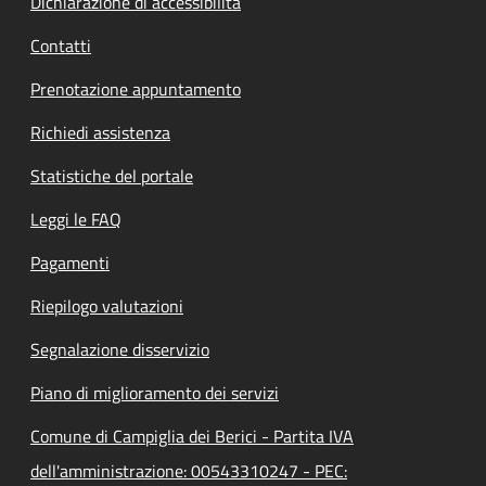
Dichiarazione di accessibilità
Contatti
Prenotazione appuntamento
Richiedi assistenza
Statistiche del portale
Leggi le FAQ
Pagamenti
Riepilogo valutazioni
Segnalazione disservizio
Piano di miglioramento dei servizi
Comune di Campiglia dei Berici - Partita IVA
dell'amministrazione: 00543310247 - PEC: