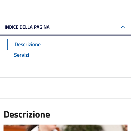
INDICE DELLA PAGINA
Descrizione
Servizi
Descrizione