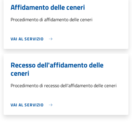
Affidamento delle ceneri
Procedimento di affidamento delle ceneri
VAI AL SERVIZIO
Recesso dell'affidamento delle
ceneri
Procedimento di recesso dell'affidamento delle ceneri
VAI AL SERVIZIO