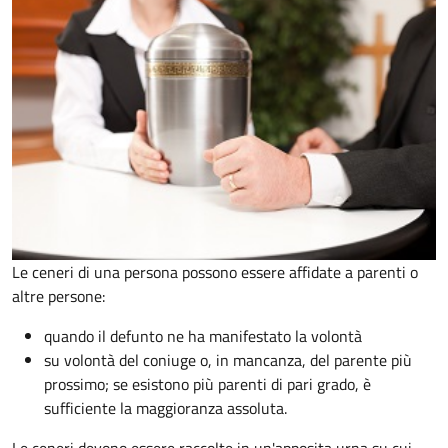
Le ceneri di una persona possono essere affidate a parenti o
altre persone:
quando il defunto ne ha manifestato la volontà
su volontà del coniuge o, in mancanza, del parente più
prossimo; se esistono più parenti di pari grado, è
sufficiente la maggioranza assoluta.