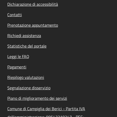
Dichiarazione di accessibilità
Contatti
Prenotazione appuntamento
Richiedi assistenza
Statistiche del portale
Leggi le FAQ
Pagamenti
Riepilogo valutazioni
Segnalazione disservizio
Piano di miglioramento dei servizi
Comune di Campiglia dei Berici - Partita IVA