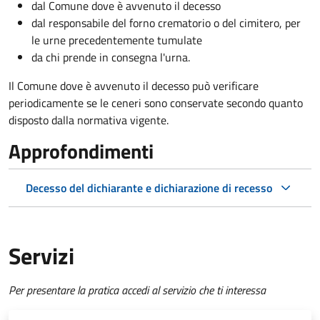
dal Comune dove è avvenuto il decesso
dal responsabile del forno crematorio o del cimitero, per
le urne precedentemente tumulate
da chi prende in consegna l'urna.
Il Comune dove è avvenuto il decesso può verificare
periodicamente se le ceneri sono conservate secondo quanto
disposto dalla normativa vigente.
Approfondimenti
Decesso del dichiarante e dichiarazione di recesso
Servizi
Per presentare la pratica accedi al servizio che ti interessa