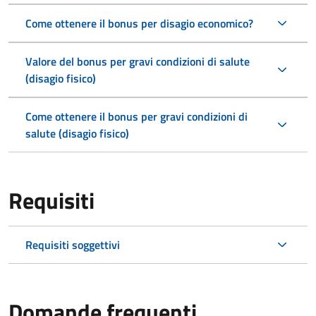
Come ottenere il bonus per disagio economico?
Valore del bonus per gravi condizioni di salute
(disagio fisico)
Come ottenere il bonus per gravi condizioni di
salute (disagio fisico)
Requisiti
Requisiti soggettivi
Domande frequenti