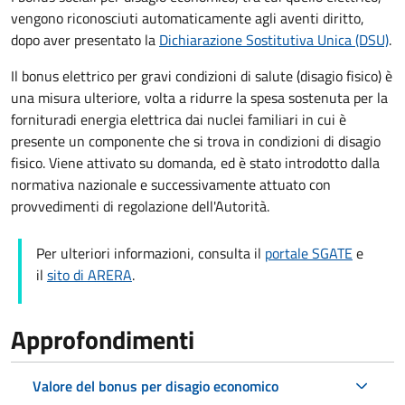
vengono riconosciuti automaticamente agli aventi diritto,
dopo aver presentato la
Dichiarazione Sostitutiva Unica (DSU)
.
Il bonus elettrico per gravi condizioni di salute (disagio fisico)
è
una
misura ulteriore, volta a ridurre la spesa sostenuta per la
fornitura
di energia elettrica dai nuclei familiari in cui è
presente un componente che si trova in condizioni di disagio
fisico. Viene attivato su domanda, ed è
stato introdotto dalla
normativa nazionale e successivamente attuato con
provvedimenti di regolazione dell'Autorità.
Per ulteriori informazioni, consulta il
portale SGATE
e
il
sito di ARERA
.
Approfondimenti
Valore del bonus per disagio economico