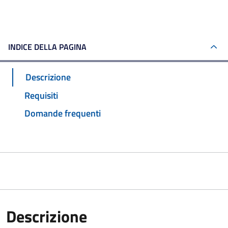
INDICE DELLA PAGINA
Descrizione
Requisiti
Domande frequenti
Descrizione