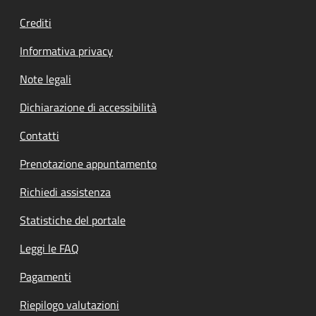
Crediti
Informativa privacy
Note legali
Dichiarazione di accessibilità
Contatti
Prenotazione appuntamento
Richiedi assistenza
Statistiche del portale
Leggi le FAQ
Pagamenti
Riepilogo valutazioni