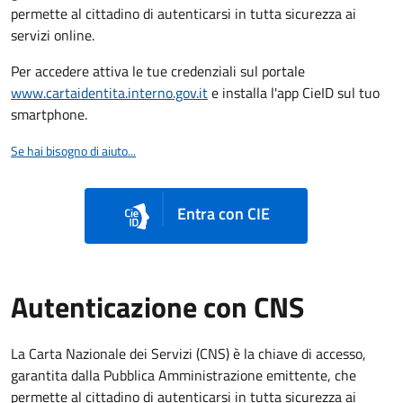
permette al cittadino di autenticarsi in tutta sicurezza ai
servizi online.
Per accedere attiva le tue credenziali sul portale
www.cartaidentita.interno.gov.it
e installa l'app CieID sul tuo
smartphone.
Se hai bisogno di aiuto...
Entra con CIE
Autenticazione con CNS
La Carta Nazionale dei Servizi (CNS) è la chiave di accesso,
garantita dalla Pubblica Amministrazione emittente, che
permette al cittadino di autenticarsi in tutta sicurezza ai