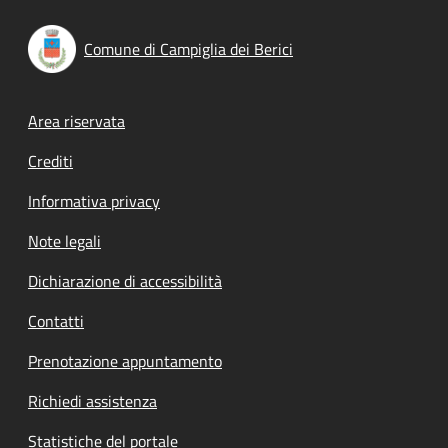
Comune di Campiglia dei Berici
Footer menu
Area riservata
Crediti
Informativa privacy
Note legali
Dichiarazione di accessibilità
Contatti
Prenotazione appuntamento
Richiedi assistenza
Statistiche del portale