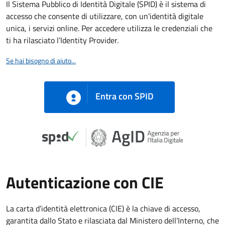
Il Sistema Pubblico di Identità Digitale (SPID) è il sistema di
accesso che consente di utilizzare, con un'identità digitale
unica, i servizi online. Per accedere utilizza le credenziali che
ti ha rilasciato l’Identity Provider.
Se hai bisogno di aiuto...
Entra con SPID
Autenticazione con CIE
La carta d’identità elettronica (CIE) è la chiave di accesso,
garantita dallo Stato e rilasciata dal Ministero dell’Interno, che